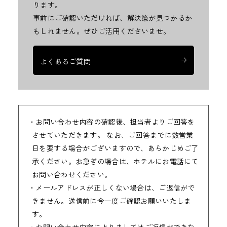
ります。
事前にご確認いただければ、解決策が見つかるか
もしれません。
ぜひご活用くださいませ。
よくあるご質問
・お問い合わせ内容の確認後、担当者よりご回答を
させていただきます。 なお、ご回答までに数営業
日を要する場合がございますので、あらかじめご了
承ください。お急ぎの場合は、ホテルにお電話にて
お問い合わせください。
・メールアドレスが正しくない場合は、ご返信がで
きません。送信前に今一度ご確認お願いいたしま
す。