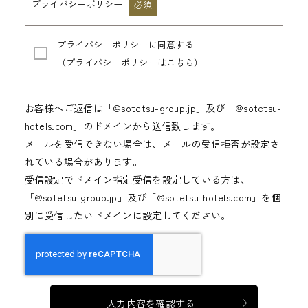
プライバシーポリシー
必須
プライバシーポリシーに同意する
（プライバシーポリシーは
こちら
）
お客様へご返信は「@sotetsu-group.jp」及び「@sotetsu-
hotels.com」のドメインから送信致します。
メールを受信できない場合は、メールの受信拒否が設定さ
れている場合があります。
受信設定でドメイン指定受信を設定している方は、
「@sotetsu-group.jp」及び「@sotetsu-hotels.com」を個
別に受信したいドメインに設定してください。
入力内容を確認する