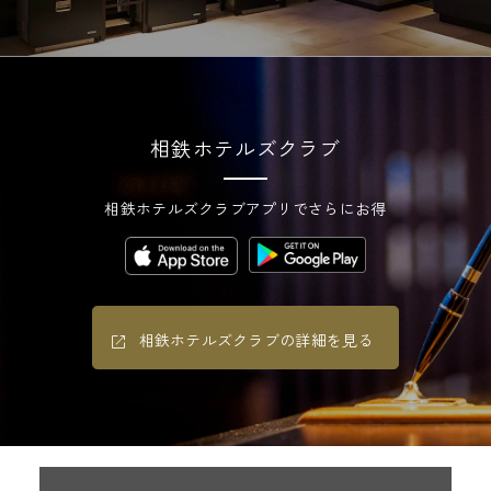
相鉄ホテルズクラブ
相鉄ホテルズクラブアプリでさらにお得
相鉄ホテルズクラブの詳細を見る