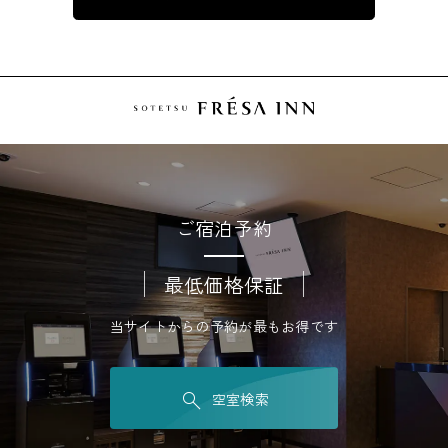
ご宿泊予約
最低価格保証
当サイトからの予約が最もお得です
空室検索