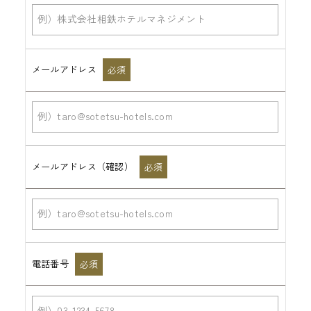
メールアドレス
必須
メールアドレス（確認）
必須
電話番号
必須