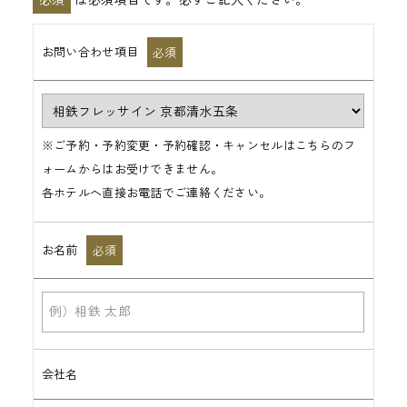
ス
テ
お問い合わせ項目
必須
ッ
プ
※ご予約・予約変更・予約確認・キャンセルはこちらのフ
ォームからはお受けできません。
各ホテルへ直接お電話でご連絡ください。
お名前
必須
会社名