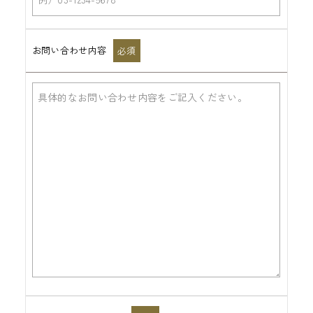
お問い合わせ内容
必須