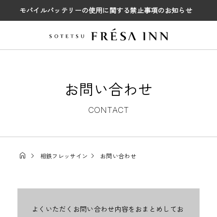
モバイルバッテリーの使用に関する禁止事項のお知らせ
お問い合わせ
CONTACT
相鉄フレッサイン
お問い合わせ
よくいただくお問い合わせ内容をおまとめしてお