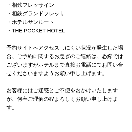
・相鉄フレッサイン
・相鉄グランドフレッサ
・ホテルサンルート
・THE POCKET HOTEL
予約サイトへアクセスしにくい状況が発生した場
合、ご予約に関するお急ぎのご連絡は、恐縮では
ございますがホテルまで直接お電話にてお問い合
せくださいますようお願い申し上げます。
お客様にはご迷惑とご不便をおかけいたします
が、何卒ご理解の程よろしくお願い申し上げま
す。