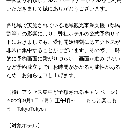
平素より相鉄ホテルズ パートナーホテルをご利用
いただきまして誠にありがとうございます。
各地域で実施されている地域観光事業支援（県民
割等）の影響により、弊社ホテルの公式予約サイ
トにおきましても、受付開始時刻にはアクセスが
非常に集中することがございます。その際、一時
的に予約画面に繋がりづらい、画面が進みづらい
など予約成立までにお時間がかかる可能性がある
ため、お知らせ申し上げます。
【特にアクセス集中が予想されるキャンペーン】
2022年9月1日（月）正午頃～ 「もっと楽しも
う！TokyoTokyo」
【対象ホテル】