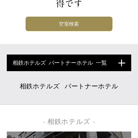
得です
空室検索
相鉄ホテルズ
パートナーホテル
一覧
相鉄ホテルズ
パートナーホテル
- 相鉄ホテルズ -