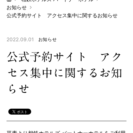
お知らせ
公式予約サイト アクセス集中に関するお知らせ
2022.09.01
お知らせ
公式予約サイト アク
セス集中に関するお知
らせ