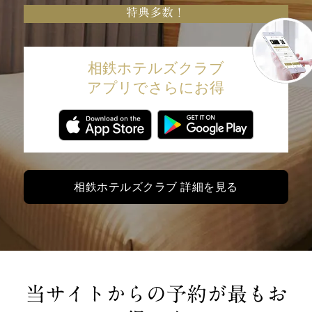
特典多数！
相鉄ホテルズクラブ
アプリでさらにお得
相鉄ホテルズクラブ 詳細を見る
当サイトからの予約が最もお