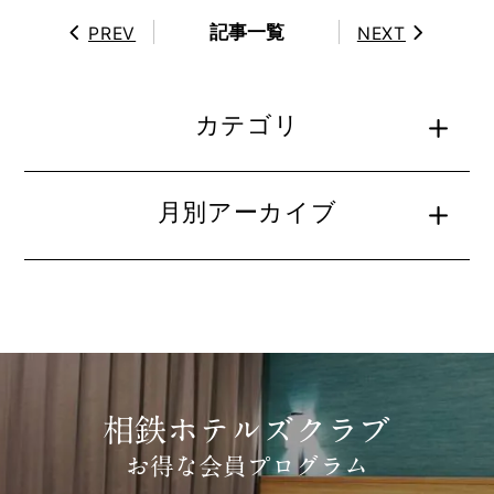
記事一覧
PREV
NEXT
カテゴリ
月別アーカイブ
相鉄ホテルズクラブ
お得な会員プログラム