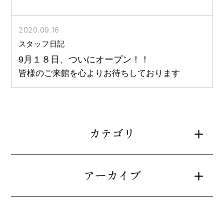
2020.09.16
スタッフ日記
9月１８日、ついにオープン！！
皆様のご来館を心よりお待ちしております
カテゴリ
アーカイブ