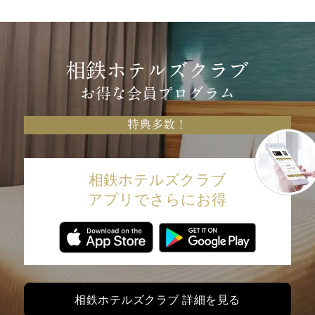
相鉄ホテルズクラブ
お得な会員プログラム
特典多数！
相鉄ホテルズクラブ
アプリでさらにお得
相鉄ホテルズクラブ 詳細を見る