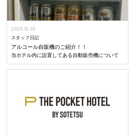
2020.10.02
スタッフ日記
アルコール自販機のご紹介！！
当ホテル内に設置してある自動販売機について