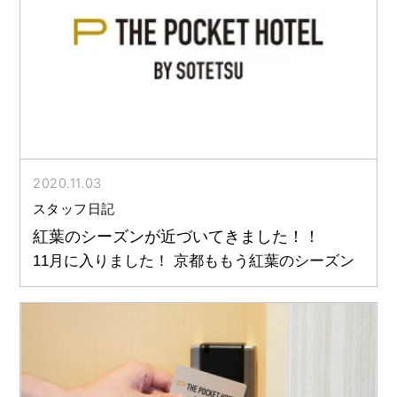
2020.11.03
スタッフ日記
紅葉のシーズンが近づいてきました！！
11月に入りました！ 京都ももう紅葉のシーズン