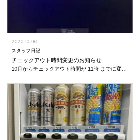
2020.10.06
スタッフ日記
チェックアウト時間変更のお知らせ
10月からチェックアウト時間が 11時 までに変更
になりました