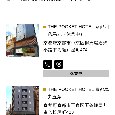
THE POCKET HOTEL 京都四
条烏丸（休業中）
京都府京都市中京区柳馬場通錦
小路下る瀬戸屋町474
休業中
THE POCKET HOTEL 京都烏
丸五条
京都府京都市下京区五条通烏丸
東入松屋町423