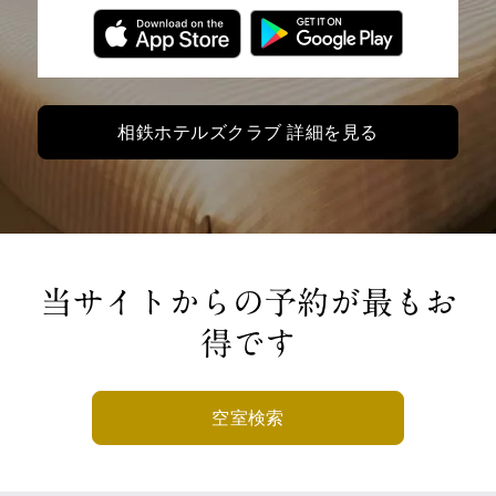
相鉄ホテルズクラブ 詳細を見る
当サイトからの予約が最もお
得です
空室検索