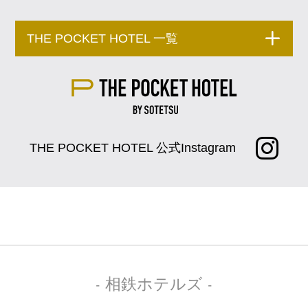
THE POCKET HOTEL 一覧
THE POCKET HOTEL 公式Instagram
- 相鉄ホテルズ -