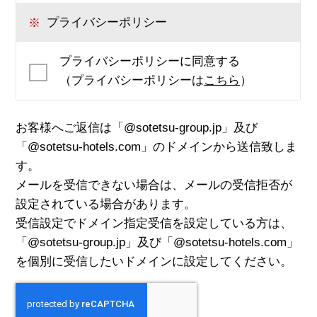
※
プライバシーポリシー
プライバシーポリシーに同意する
（プライバシーポリシーは
こちら
）
お客様へご返信は「@sotetsu-group.jp」及び
「@sotetsu-hotels.com」のドメインから送信致しま
す。
メールを受信できない場合は、メールの受信拒否が
設定されている場合があります。
受信設定でドメイン指定受信を設定している方は、
「@sotetsu-group.jp」及び「@sotetsu-hotels.com」
を個別に受信したいドメインに設定してください。