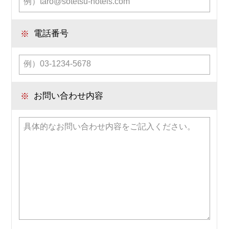
※
電話番号
※
お問い合わせ内容