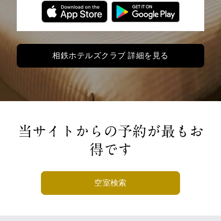
相鉄ホテルズクラブ 詳細を見る
当サイトからの予約が最もお
得です
空室検索