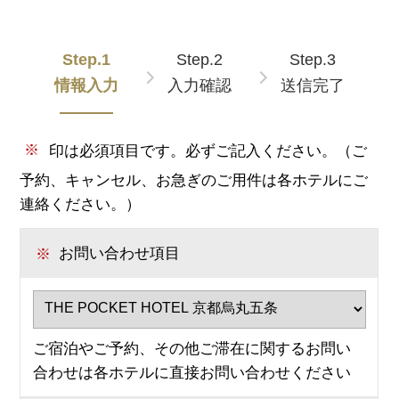
Step.1
Step.2
Step.3
情報入力
入力確認
送信完了
※
印は必須項目です。必ずご記入ください。（ご
予約、キャンセル、お急ぎのご用件は各ホテルにご
連絡ください。）
※
お問い合わせ項目
ご宿泊やご予約、その他ご滞在に関するお問い
合わせは各ホテルに直接お問い合わせください