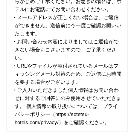
らかじめご了承ください。お急ぎの場合は、ホ
テルにお電話にてお問い合わせください。
・メールアドレスが正しくない場合は、ご返信
ができません。送信前に今一度ご確認お願いい
たします。
・お問い合わせ内容によりましてはご返信がで
きない場合もございますので、ご了承くださ
い。
・URLやファイルが添付されているメールはフ
ィッシングメール対策のため、ご返信にお時間
を要する場合がございます。
・ご入力いただきました個人情報はお問い合わ
せに対するご回答にのみ使用させていただきま
す。 個人情報の取り扱いについては、プライ
バシーポリシー（https://sotetsu-
hotels.com/privacy/）をご確認ください。