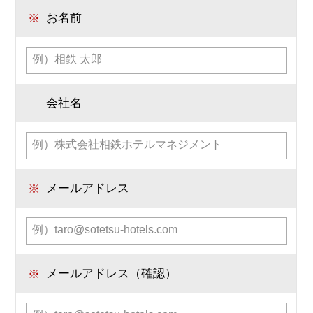
※
お名前
会社名
※
メールアドレス
※
メールアドレス（確認）