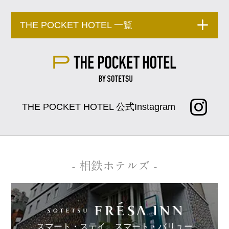
THE POCKET HOTEL 一覧
THE POCKET HOTEL 公式Instagram
- 相鉄ホテルズ -
スマート・ステイ、
スマート・バリュー