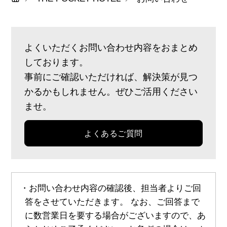
よくいただくお問い合わせ内容をおまとめ
しております。
事前にご確認いただければ、解決策が見つ
かるかもしれません。ぜひご活用ください
ませ。
よくあるご質問
・お問い合わせ内容の確認後、担当者よりご回
答をさせていただきます。 なお、ご回答まで
に数営業日を要する場合がございますので、あ