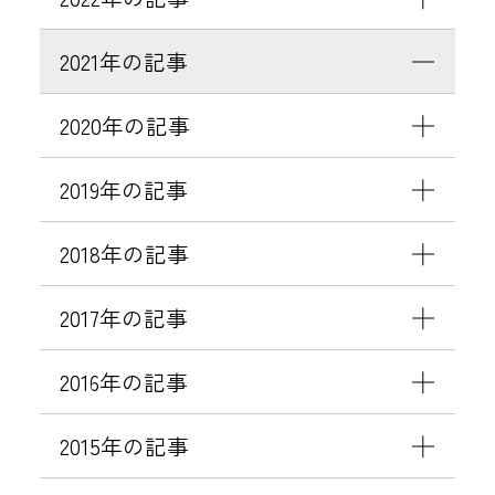
京
都
2021年の記事
清
水
2020年の記事
五
条
2019年の記事
」
を
2018年の記事
開
業
2017年の記事
2016年の記事
2015年の記事