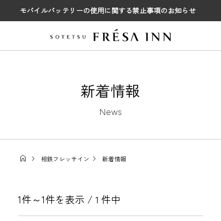
モバイルバッテリーの使用に関する禁止事項のお知らせ
新着情報
News
相鉄フレッサイン
新着情報
1件～1件を表示 /
件中
1