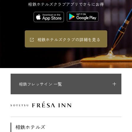
相鉄ホテルズクラブアプリでさらにお得
相鉄ホテルズクラブの詳細を見る
相鉄フレッサイン 一覧
相鉄ホテルズ