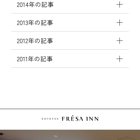
2014年の記事
2013年の記事
2012年の記事
2011年の記事