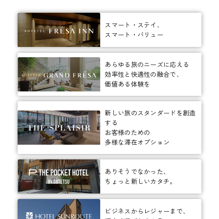
スマート・ステイ、
スマート・バリュー
あらゆる旅のニーズに応える
効率性と快適性の融合で、
価値ある体験を
新しい旅のスタンダードを創造
する
お客様のための
多様な滞在オプション
ありそうでなかった、
ちょっと新しいカタチ。
ビジネスからレジャーまで、