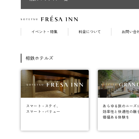
イベント・特集
料金について
お問い合
相鉄ホテルズ
あらゆる旅のニーズ
スマート・ステイ、
効率性と快適性の融
スマート・バリュー
価値ある体験を