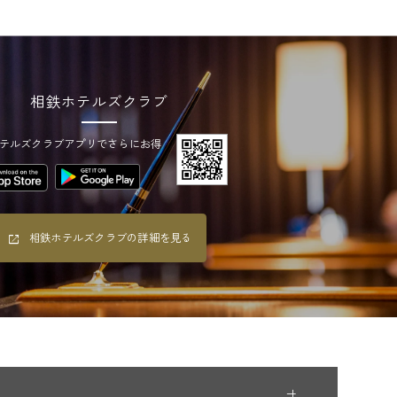
相鉄ホテルズクラブ
テルズクラブアプリでさらにお得
相鉄ホテルズクラブの詳細を見る