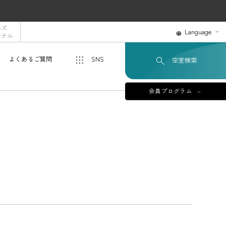
ルズ
Language
ホテル
よくあるご質問
SNS
空室検索
会員プログラム