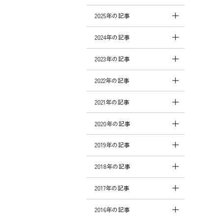
2025年の記事
2024年の記事
2023年の記事
2022年の記事
2021年の記事
2020年の記事
2019年の記事
2018年の記事
2017年の記事
2016年の記事