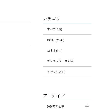
カテゴリ
すべて (122)
お知らせ (45)
おすすめ (1)
プレスリリース (75)
トピックス (1)
アーカイブ
2026年の記事