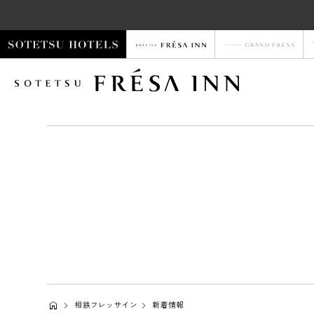
相鉄フレッサイン
新着情報