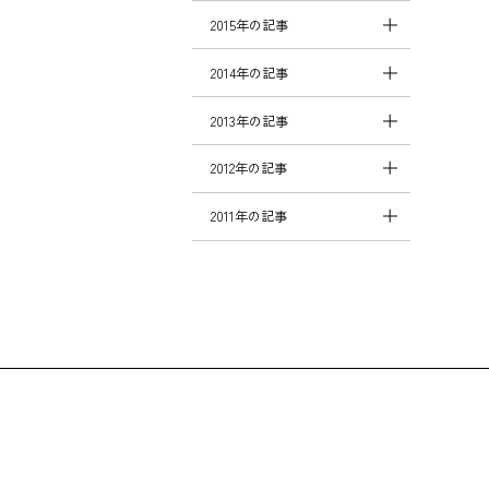
2015年の記事
2014年の記事
2013年の記事
2012年の記事
2011年の記事