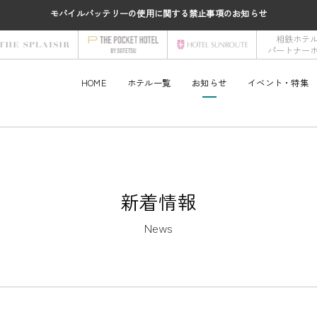
モバイルバッテリーの使用に関する禁止事項のお知らせ
相鉄ホテ
パートナー
HOME
ホテル一覧
お知らせ
イベント・特集
新着情報
News