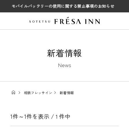
モバイルバッテリーの使用に関する禁止事項のお知らせ
新着情報
News
相鉄フレッサイン
新着情報
1件～1件を表示 /
件中
1