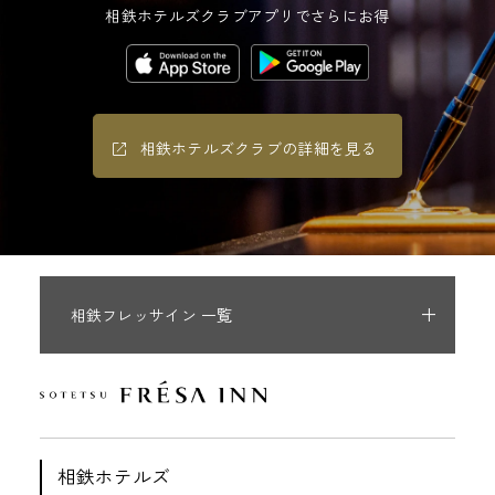
相鉄ホテルズクラブアプリでさらにお得
相鉄ホテルズクラブの詳細を見る
相鉄フレッサイン 一覧
相鉄ホテルズ