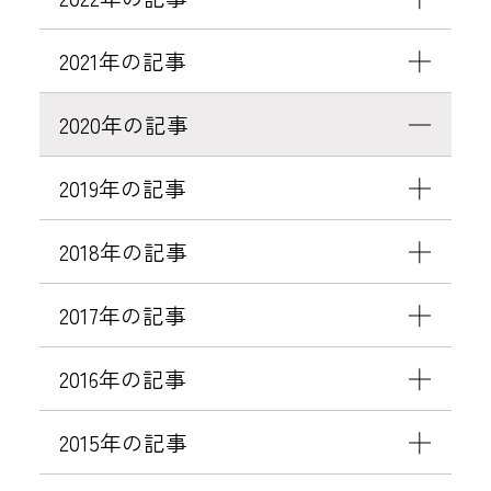
レ
ッ
2021年の記事
サ
イ
2020年の記事
ン
神
2019年の記事
田
大
2018年の記事
手
町
2017年の記事
」
を
2016年の記事
開
業
2015年の記事