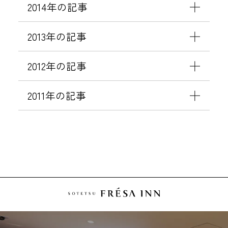
2014年の記事
2013年の記事
2012年の記事
2011年の記事