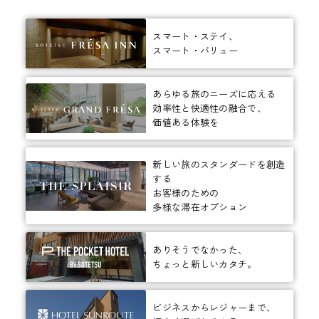
スマート・ステイ、
スマート・バリュー
あらゆる旅のニーズに応える
効率性と快適性の融合で、
価値ある体験を
新しい旅のスタンダードを創造
する
お客様のための
多様な滞在オプション
ありそうでなかった、
ちょっと新しいカタチ。
ビジネスからレジャーまで、