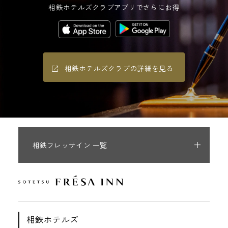
相鉄ホテルズクラブアプリでさらにお得
相鉄ホテルズクラブの詳細を見る
相鉄フレッサイン 一覧
相鉄ホテルズ