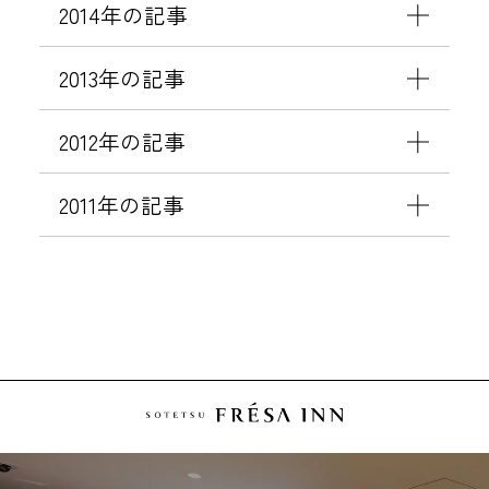
2014年の記事
2013年の記事
2012年の記事
2011年の記事