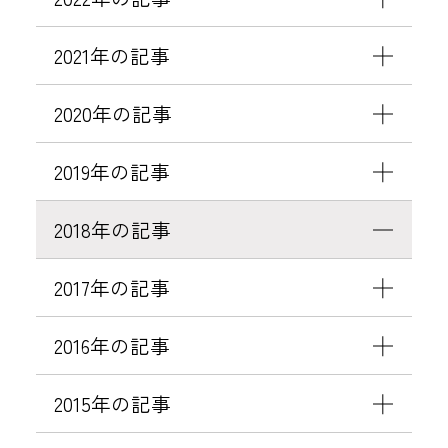
2021年の記事
2020年の記事
2019年の記事
2018年の記事
2017年の記事
2016年の記事
2015年の記事