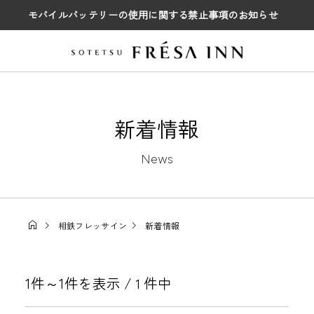
モバイルバッテリーの使用に関する禁止事項のお知らせ
新着情報
News
相鉄フレッサイン
新着情報
1件～1件を表示 /
件中
1