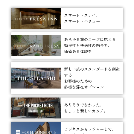
スマート・ステイ、
スマート・バリュー
あらゆる旅のニーズに応える
効率性と快適性の融合で、
価値ある体験を
新しい旅のスタンダードを創造
する
お客様のための
多様な滞在オプション
ありそうでなかった、
ちょっと新しいカタチ。
ビジネスからレジャーまで、