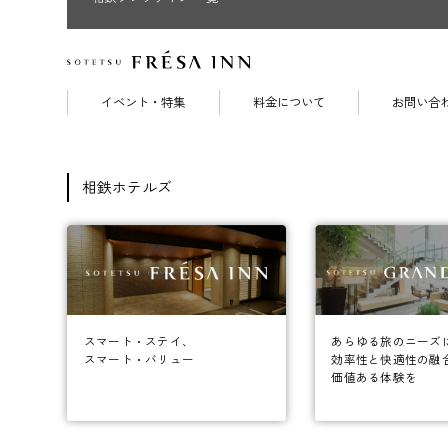
イベント・特集
料金について
お問い合
相鉄ホテルズ
あらゆる旅のニーズ
スマート・ステイ、
効率性と快適性の融
スマート・バリュー
価値ある体験を