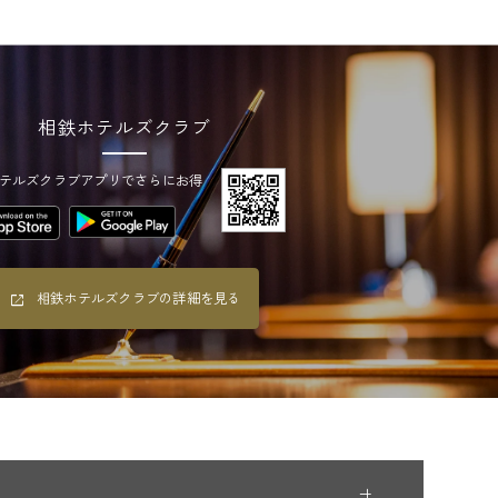
相鉄ホテルズクラブ
テルズクラブアプリでさらにお得
相鉄ホテルズクラブの詳細を見る