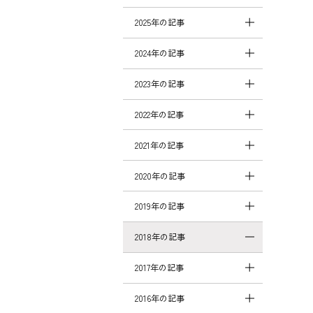
2025年の記事
2024年の記事
2023年の記事
2022年の記事
2021年の記事
2020年の記事
2019年の記事
2018年の記事
2017年の記事
2016年の記事