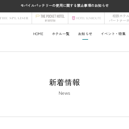
モバイルバッテリーの使用に関する禁止事項のお知らせ
相鉄ホテ
パートナー
HOME
ホテル一覧
お知らせ
イベント・特集
新着情報
News