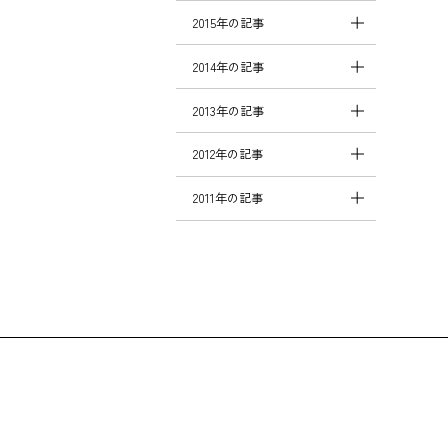
2015年の記事
2014年の記事
2013年の記事
2012年の記事
2011年の記事