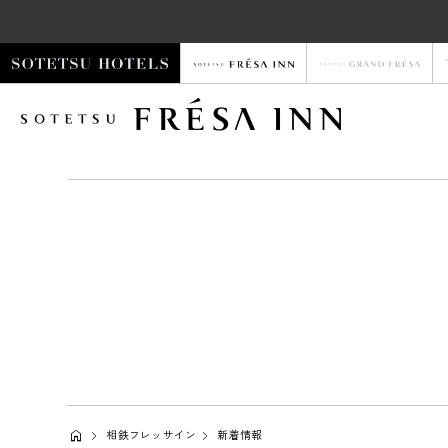
相鉄フレッサイン
新着情報