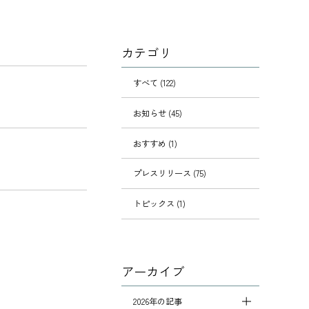
カテゴリ
すべて (122)
お知らせ (45)
おすすめ (1)
プレスリリース (75)
トピックス (1)
アーカイブ
2026年の記事