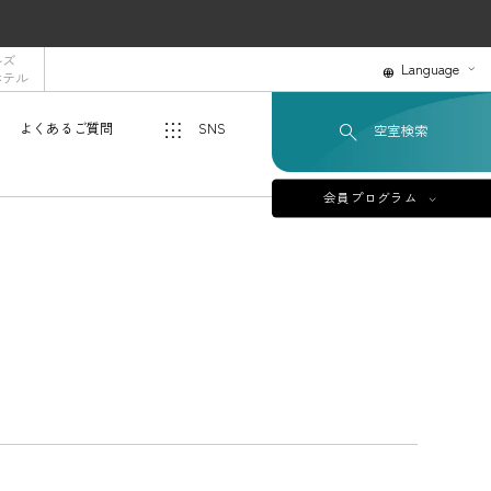
ルズ
Language
ホテル
よくあるご質問
SNS
空室検索
会員プログラム