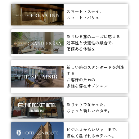
スマート・ステイ、
スマート・バリュー
あらゆる旅のニーズに応える
効率性と快適性の融合で、
価値ある体験を
新しい旅のスタンダードを創造
する
お客様のための
多様な滞在オプション
ありそうでなかった、
ちょっと新しいカタチ。
ビジネスからレジャーまで、
幅広く選ばれるホテルへ。