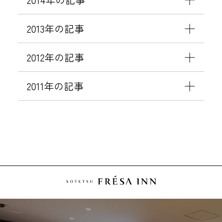
2013年の記事
2012年の記事
2011年の記事