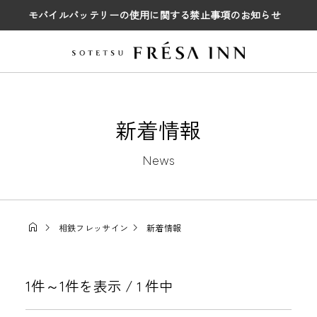
モバイルバッテリーの使用に関する禁止事項のお知らせ
新着情報
News
相鉄フレッサイン
新着情報
1件～1件を表示 /
件中
1