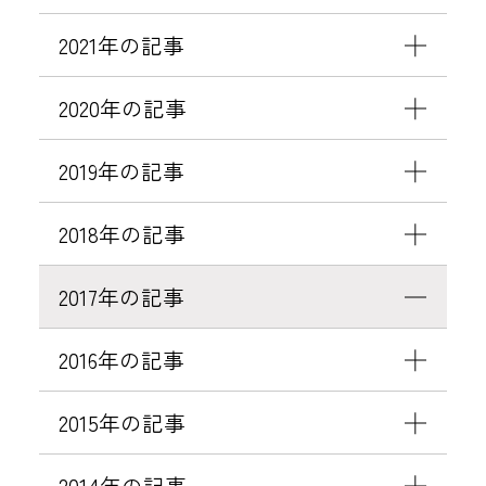
2021年の記事
2020年の記事
2019年の記事
2018年の記事
2017年の記事
2016年の記事
2015年の記事
2014年の記事