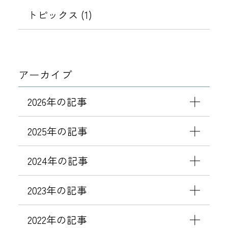
開
トピックス (1)
アーカイブ
2026年の記事
2025年の記事
2024年の記事
2023年の記事
2022年の記事