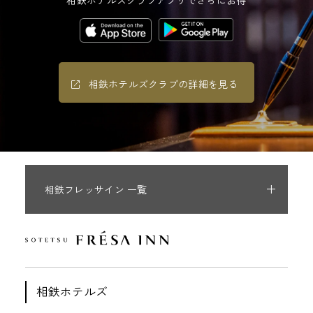
相鉄ホテルズクラブの詳細を見る
相鉄フレッサイン 一覧
相鉄ホテルズ