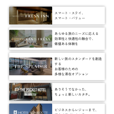
スマート・ステイ、
スマート・バリュー
あらゆる旅のニーズに応える
効率性と快適性の融合で、
価値ある体験を
新しい旅のスタンダードを創造
する
お客様のための
多様な滞在オプション
ありそうでなかった、
ちょっと新しいカタチ。
ビジネスからレジャーまで、