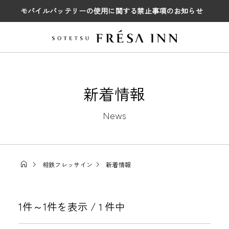
モバイルバッテリーの使用に関する禁止事項のお知らせ
新着情報
News
相鉄フレッサイン
新着情報
1件～1件を表示 /
件中
1