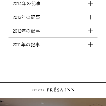
2014年の記事
2013年の記事
2012年の記事
2011年の記事