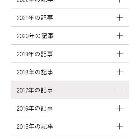
レ
ッ
2021年の記事
サ
イ
2020年の記事
ン
東
2019年の記事
京
神
2018年の記事
田
」
2017年の記事
を
開
2016年の記事
業
2015年の記事