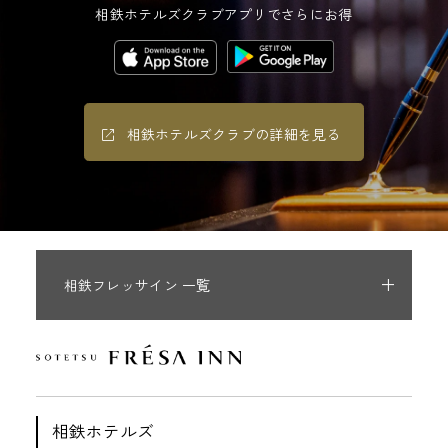
相鉄ホテルズクラブアプリでさらにお得
相鉄ホテルズクラブの詳細を見る
相鉄フレッサイン 一覧
相鉄ホテルズ