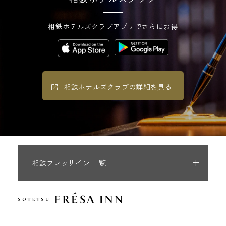
相鉄ホテルズクラブアプリでさらにお得
相鉄ホテルズクラブの詳細を見る
相鉄フレッサイン 一覧