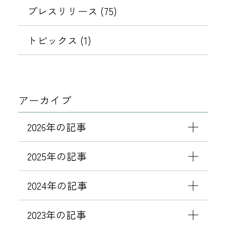
プレスリリース (75)
トピックス (1)
アーカイブ
2026年の記事
2025年の記事
2024年の記事
2023年の記事