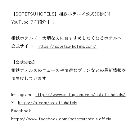
【SOTETSU HOTELS】相鉄ホテルズ公式30秒CM
YouTubeでご紹介中！
相鉄ホテルズ 大切な人におすすめしたくなるホテルへ
公式サイト
https://sotetsu-hotels.com/
【公式SNS】
相鉄ホテルズのニュースやお得なプランなどの最新情報を
お届けしています
Instagram
https://www.instagram.com/sotetsuhotels/
X
https://x.com/sotetsuhotels
Facebook
https://www.facebook.com/sotetsuhotels.official