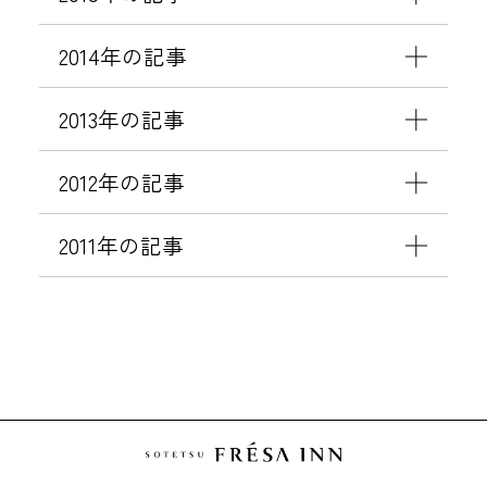
2014年の記事
2013年の記事
2012年の記事
2011年の記事