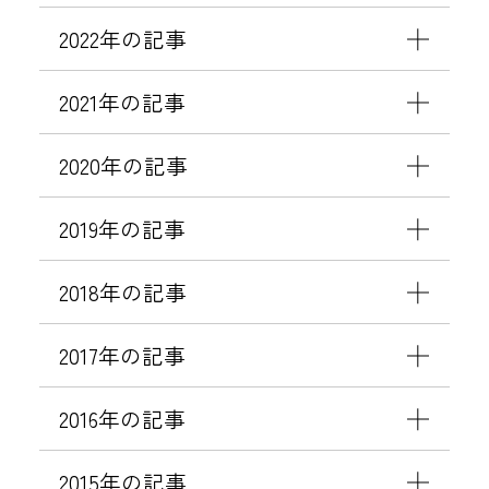
2022年の記事
2021年の記事
2020年の記事
2019年の記事
2018年の記事
2017年の記事
2016年の記事
2015年の記事