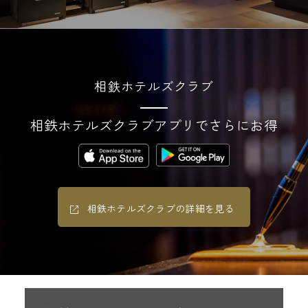
相鉄ホテルズクラブ
相鉄ホテルズクラブアプリでさらにお得
相鉄ホテルズクラブの詳細を見る