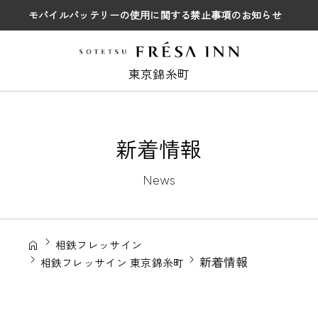
モバイルバッテリーの使用に関する禁止事項のお知らせ
東京錦糸町
新着情報
News
相鉄フレッサイン
新着情報
相鉄フレッサイン 東京錦糸町