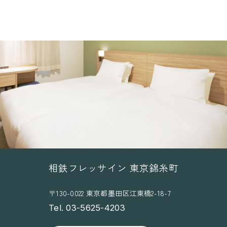
相鉄フレッサイン 東京錦糸町
〒130-0022 東京都墨田区江東橋2-18-7
Tel. 03-5625-4203