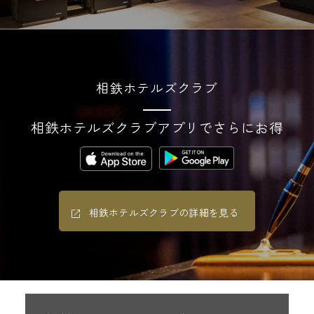
相鉄ホテルズクラブ
相鉄ホテルズクラブアプリでさらにお得
相鉄ホテルズクラブの詳細を見る