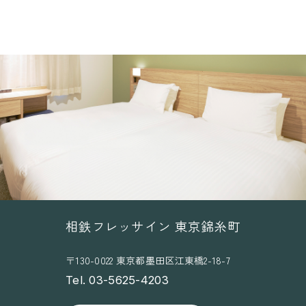
相鉄フレッサイン 東京錦糸町
〒130-0022 東京都墨田区江東橋2-18-7
Tel. 03-5625-4203