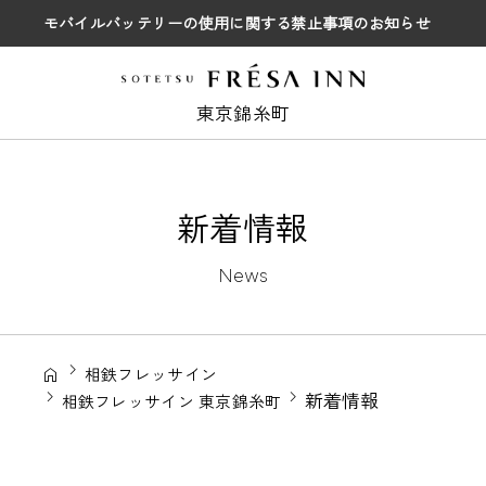
モバイルバッテリーの使用に関する禁止事項のお知らせ
東京錦糸町
新着情報
News
相鉄フレッサイン
新着情報
相鉄フレッサイン 東京錦糸町