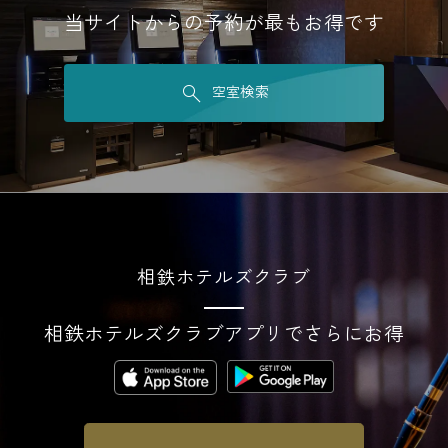
当サイトからの予約が最もお得です
空室検索
相鉄ホテルズクラブ
相鉄ホテルズクラブアプリでさらにお得