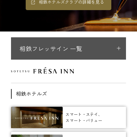
相鉄ホテルズクラブの詳細を見る
相鉄フレッサイン 一覧
相鉄ホテルズ
スマート・ステイ、
スマート・バリュー