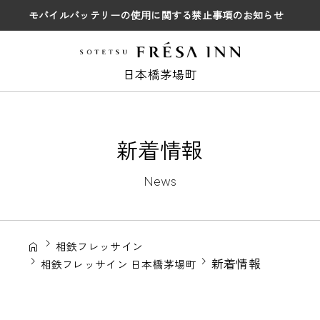
モバイルバッテリーの使用に関する禁止事項のお知らせ
日本橋茅場町
新着情報
News
相鉄フレッサイン
新着情報
相鉄フレッサイン 日本橋茅場町