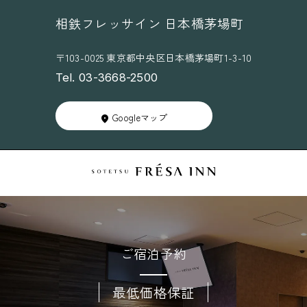
相鉄フレッサイン 日本橋茅場町
〒103-0025 東京都中央区日本橋茅場町1-3-10
Tel. 03-3668-2500
Googleマップ
ご宿泊予約
最低価格保証