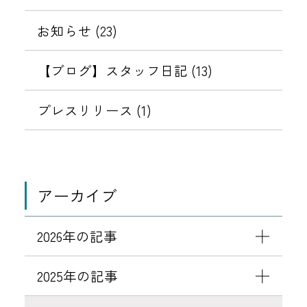
3
お知らせ (23)
日
【ブログ】スタッフ日記 (13)
プレスリリース (1)
アーカイブ
2026年の記事
2025年の記事