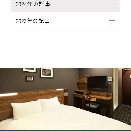
2024年の記事
2023年の記事