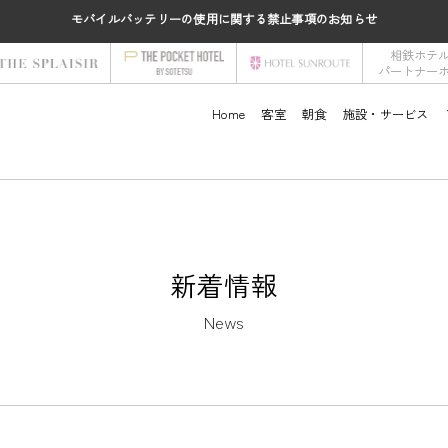
モバイルバッテリーの使用に関する禁止事項のお知らせ
相鉄ホテ
パートナー
Home
客室
朝食
施設・サービス
新着情報
News