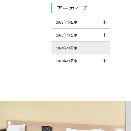
アーカイブ
2026年の記事
2025年の記事
2024年の記事
2023年の記事