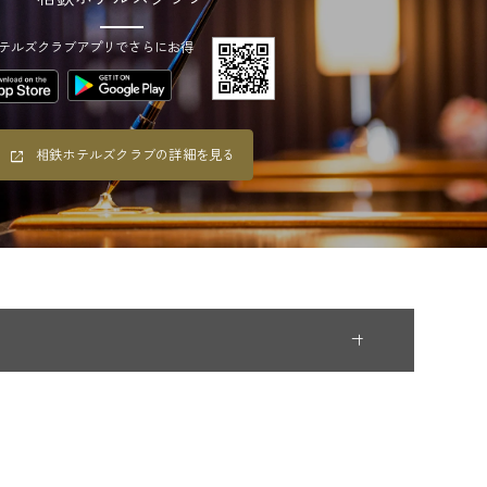
テルズクラブアプリでさらにお得
相鉄ホテルズクラブの詳細を見る