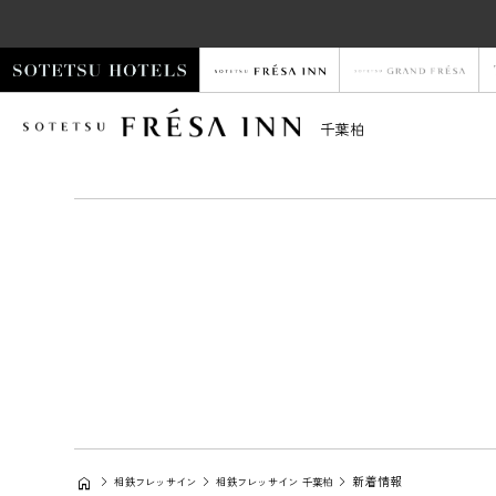
千葉柏
新着情報
相鉄フレッサイン
相鉄フレッサイン 千葉柏