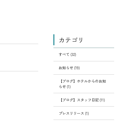
カテゴリ
すべて (32)
お知らせ (19)
【ブログ】ホテルからのお知
らせ (1)
【ブログ】スタッフ日記 (11)
プレスリリース (1)