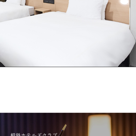
相鉄ホテルズクラブ