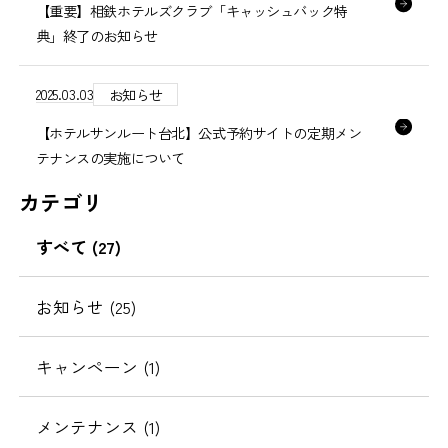
【重要】相鉄ホテルズクラブ「キャッシュバック特
典」終了のお知らせ
2025.03.03
お知らせ
【ホテルサンルート台北】公式予約サイトの定期メン
テナンスの実施について
カテゴリ
すべて (27)
お知らせ (25)
キャンペーン (1)
メンテナンス (1)