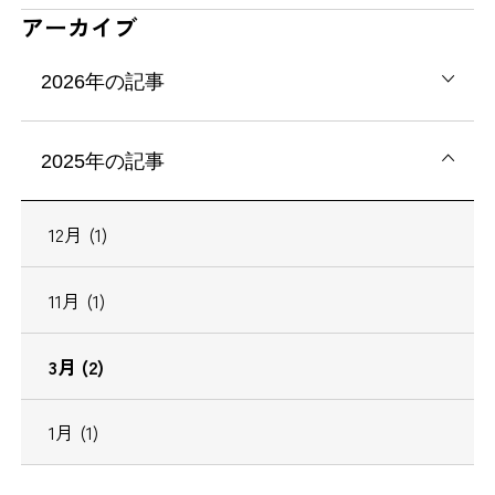
アーカイブ
2026年の記事
2025年の記事
12月 (1)
11月 (1)
3月 (2)
1月 (1)