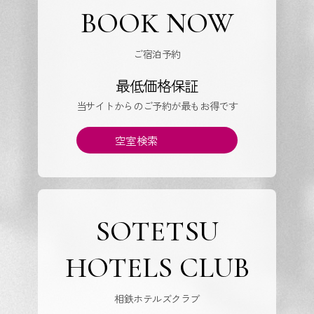
BOOK NOW
ご宿泊予約
最低価格保証
当サイトからのご予約が最もお得です
空室検索
SOTETSU
HOTELS CLUB
相鉄ホテルズクラブ