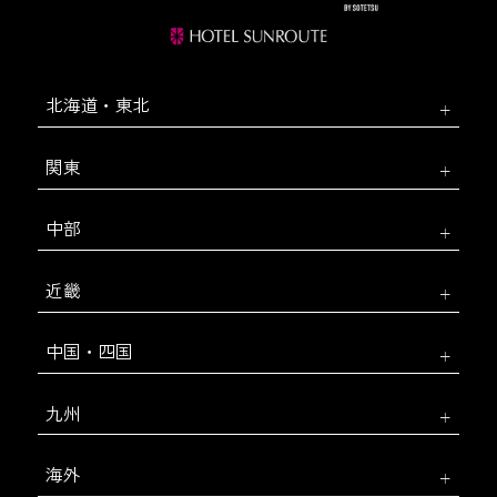
北海道・東北
関東
中部
近畿
中国・四国
九州
海外