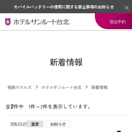
モバイルバッテリーの使用に関する禁止事項のお知らせ
宿泊予約
新着情報
相鉄ホテルズ
ホテルサンルート台北
新着情報
2
全
件中 1件～2件を表示しています。
2025.03.27
重要
お知らせ