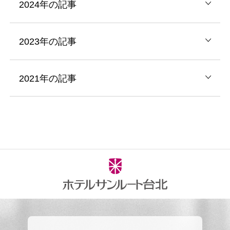
2024年の記事
2023年の記事
2021年の記事