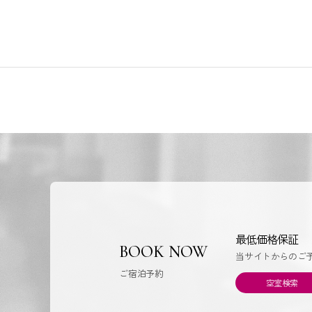
最低価格保証
BOOK NOW
当サイトからのご
ご宿泊予約
空室検索