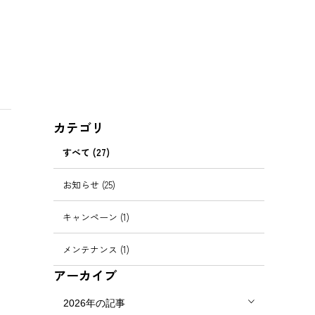
カテゴリ
すべて (27)
お知らせ (25)
キャンペーン (1)
メンテナンス (1)
アーカイブ
2026年の記事