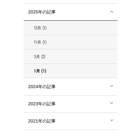
2025年の記事
12月 (1)
11月 (1)
3月 (2)
1月 (1)
2024年の記事
2023年の記事
2021年の記事