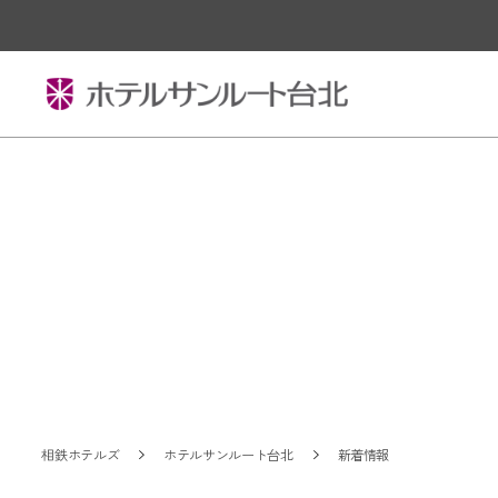
相鉄ホテルズ
ホテルサンルート台北
新着情報