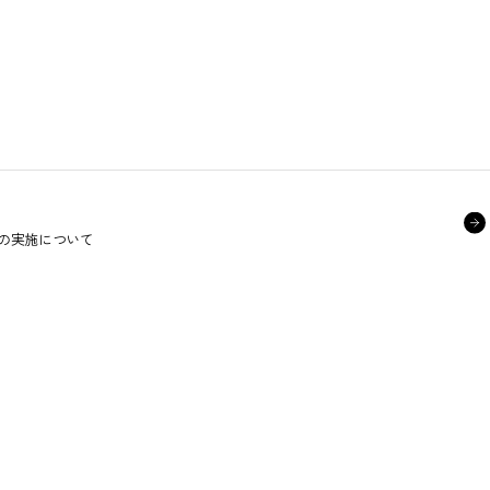
の実施について