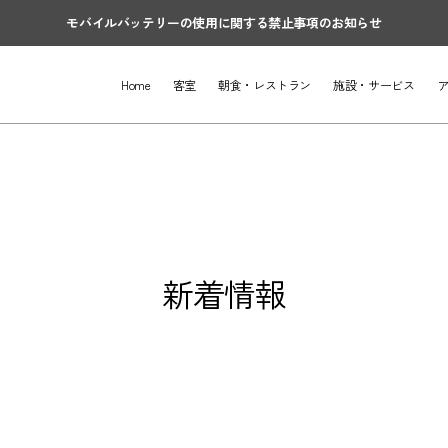
モバイルバッテリーの使用に関する禁止事項のお知らせ
Home
客室
朝食・レストラン
施設・サービス
新着情報