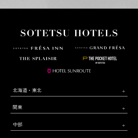
北海道・東北
関東
中部