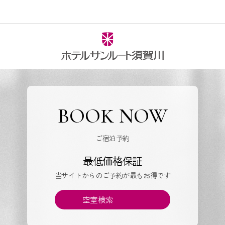
BOOK NOW
ご宿泊予約
最低価格保証
当サイトからのご予約が最もお得です
空室検索