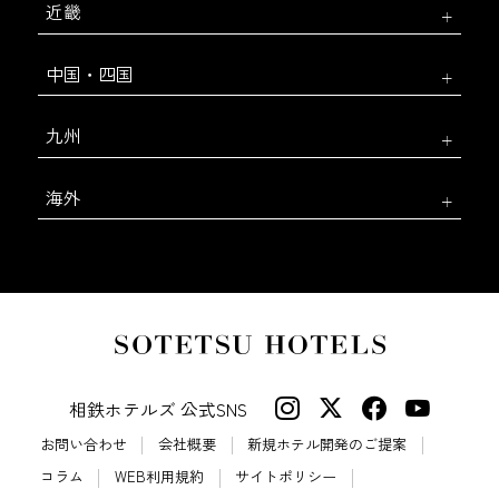
近畿
中国・四国
九州
海外
相鉄ホテルズ 公式SNS
お問い合わせ
会社概要
新規ホテル開発のご提案
コラム
WEB利用規約
サイトポリシー