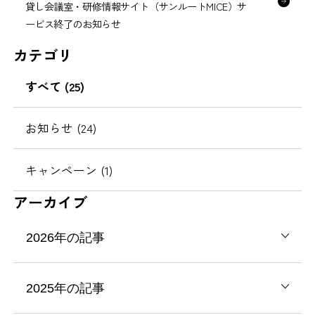
貸し会議室・研修情報サイト（サンルートMICE）サ
ービス終了のお知らせ
カテゴリ
すべて (25)
お知らせ (24)
キャンペーン (1)
アーカイブ
2026年の記事
2025年の記事