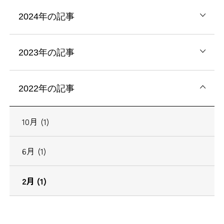
2024年の記事
2023年の記事
2022年の記事
10月 (1)
6月 (1)
2月 (1)