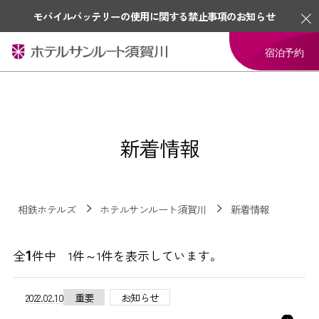
モバイルバッテリーの使用に関する禁止事項のお知らせ
宿泊予約
新着情報
相鉄ホテルズ
ホテルサンルート須賀川
新着情報
1
全
件中 1件～1件を表示しています。
2022.02.10
重要
お知らせ