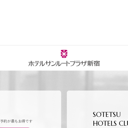
SOTETSU
予約が最もお得です
HOTELS CL