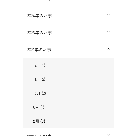
2024年の記事
2023年の記事
2022年の記事
12月 (1)
11月 (2)
10月 (2)
8月 (1)
2月 (3)