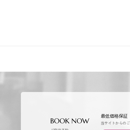
最低価格保証
BOOK NOW
当サイトからのご