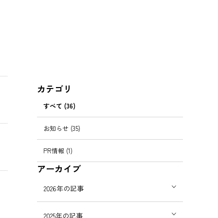
カテゴリ
すべて (36)
お知らせ (35)
PR情報 (1)
アーカイブ
2026年の記事
2025年の記事