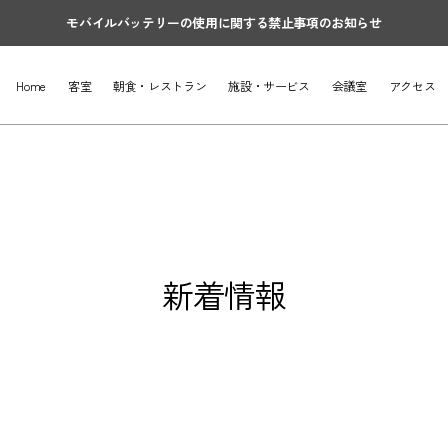
モバイルバッテリーの使用に関する禁止事項のお知らせ
Home
客室
朝食・レストラン
施設・サービス
会議室
アクセス
新着情報