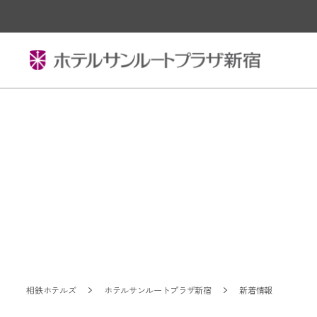
相鉄ホテルズ
ホテルサンルートプラザ新宿
新着情報