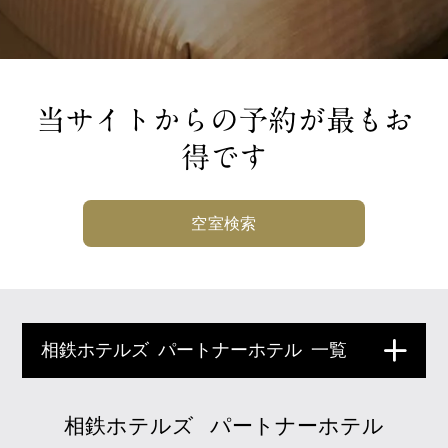
当サイトからの予約が最もお
得です
空室検索
相鉄ホテルズ
パートナーホテル
一覧
相鉄ホテルズ
パートナーホテル