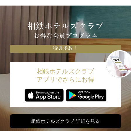
相鉄ホテルズクラブ
お得な会員プログラム
特典多数！
相鉄ホテルズクラブ
アプリでさらにお得
相鉄ホテルズクラブ 詳細を見る