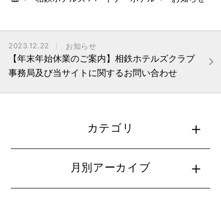
2023.12.22
お知らせ
【年末年始休業のご案内】相鉄ホテルズクラブ
事務局及び当サイトに関するお問い合わせ
カテゴリ
月別アーカイブ