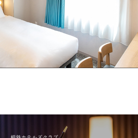
相鉄ホテルズクラブ