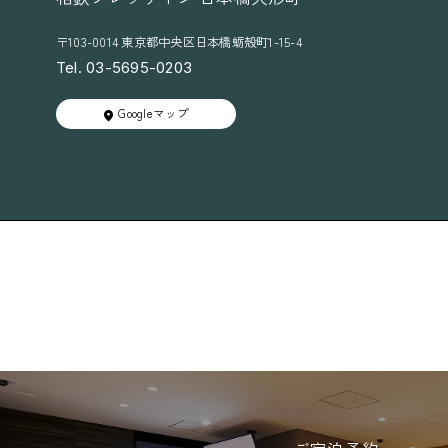
〒103-0014 東京都中央区日本橋蛎殻町1-15-4
Tel. 03-5695-0203
Googleマップ