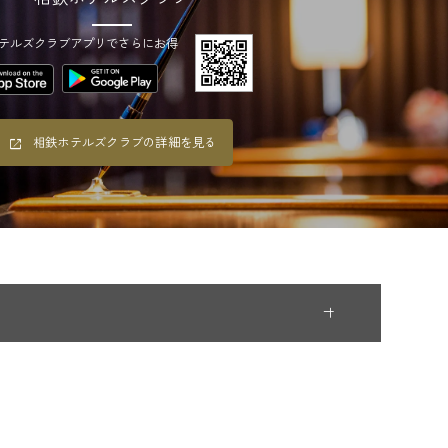
テルズクラブアプリでさらにお得
相鉄ホテルズクラブの詳細を見る