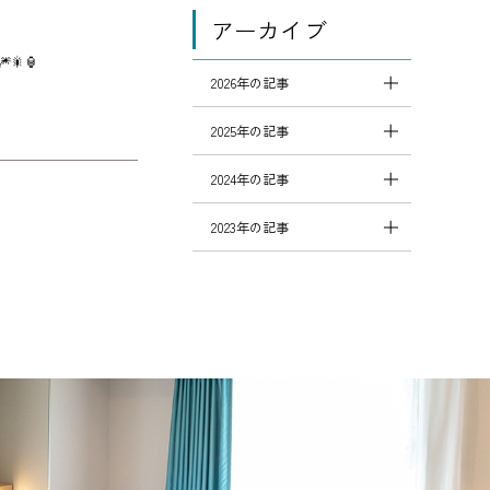
アーカイブ
🎇🏮
2026年の記事
2025年の記事
2024年の記事
2023年の記事