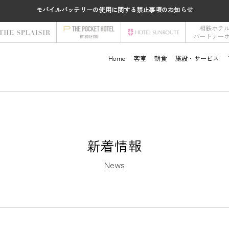
モバイルバッテリーの使用に関する禁止事項のお知らせ
相鉄ホテ
パートナー
Home
客室
朝食
施設・サービス
新着情報
News