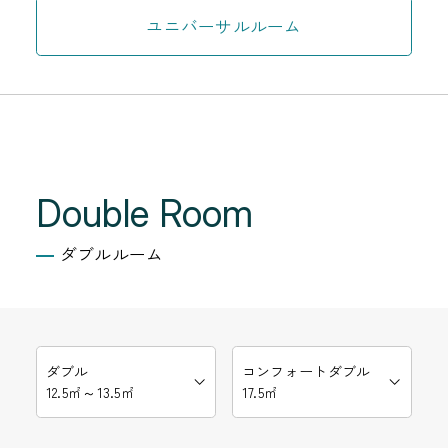
ユニバーサルルーム
Double Room
ダブルルーム
ダブル
コンフォートダブル
12.5㎡～13.5㎡
17.5㎡