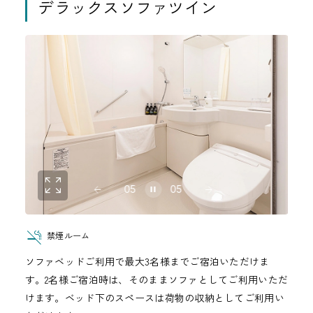
デラックスソファツイン
05
05
禁煙ルーム
ソファベッドご利用で最大3名様までご宿泊いただけま
す。2名様ご宿泊時は、そのままソファとしてご利用いただ
けます。ベッド下のスペースは荷物の収納としてご利用い