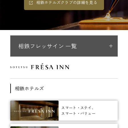
相鉄ホテルズクラブの詳細を見る
相鉄フレッサイン 一覧
相鉄ホテルズ
スマート・ステイ、
スマート・バリュー