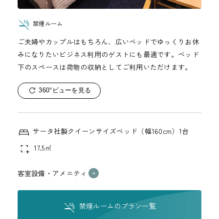
禁煙ルーム
ご夫婦やカップルはもちろん、広いベッドでゆっくりお休
みになりたいビジネス利用のゲストにも最適です。ベッド
下のスペースは荷物の収納としてご利用いただけます。
360°ビューを見る
サータ社製クイーンサイズベッド（幅160cm）1台
17.5㎡
客室設備・アメニティ
禁煙ルームのプラン一覧