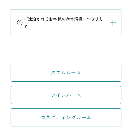
ご連泊されるお客様の客室清掃につきまし
て
ダブルルーム
ツインルーム
コネクティングルーム