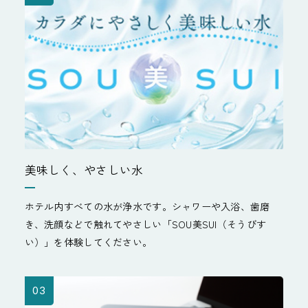
美味しく、やさしい水
ホテル内すべての水が浄水です。シャワーや入浴、歯磨
き、洗顔などで触れてやさしい「SOU美SUI（そうびす
い）」を体験してください。
03