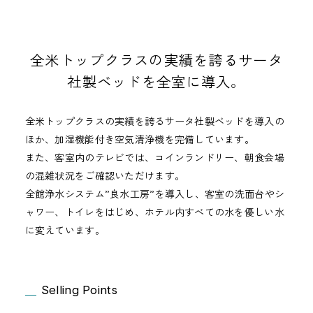
全米トップクラスの実績を誇るサータ
社製ベッドを全室に導入。
全米トップクラスの実績を誇るサータ社製ベッドを導入の
ほか、加湿機能付き空気清浄機を完備しています。
また、客室内のテレビでは、コインランドリー、朝食会場
の混雑状況をご確認いただけます。
全館浄水システム”良水工房”を導入し、客室の洗面台やシ
ャワー、トイレをはじめ、ホテル内すべての水を優しい水
に変えています。
Selling Points