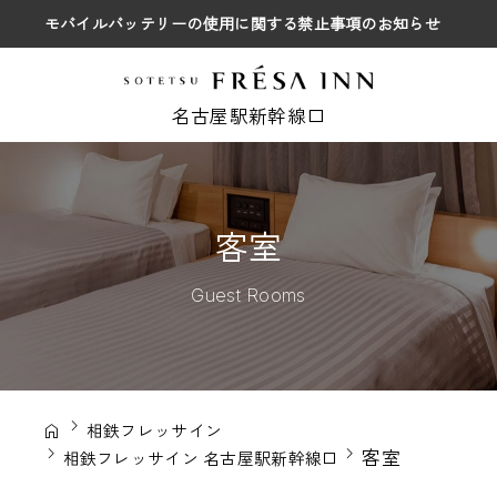
モバイルバッテリーの使用に関する禁止事項のお知らせ
名古屋駅新幹線口
客室
Guest Rooms
相鉄フレッサイン
客室
相鉄フレッサイン 名古屋駅新幹線口