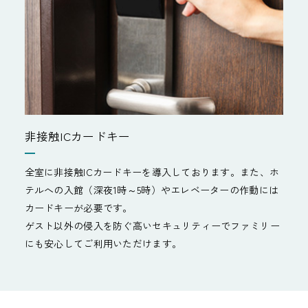
非接触ICカードキー
全室に非接触ICカードキーを導入しております。また、ホ
テルへの入館（深夜1時～5時）やエレベーターの作動には
カードキーが必要です。
ゲスト以外の侵入を防ぐ高いセキュリティーでファミリー
にも安心してご利用いただけます。