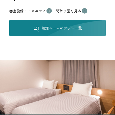
客室設備・アメニティ
間取り図を見る
禁煙ルームのプラン一覧