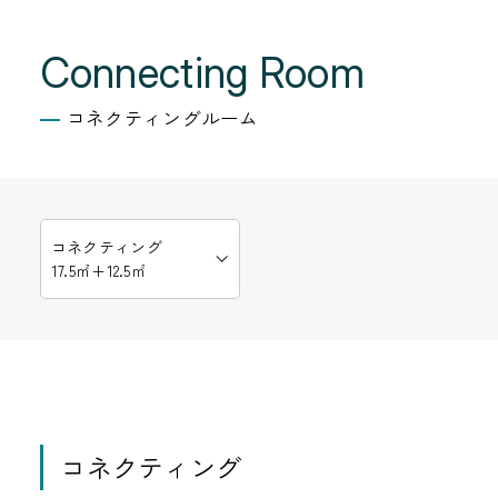
Connecting Room
コネクティングルーム
コネクティング
17.5㎡+12.5㎡
コネクティング