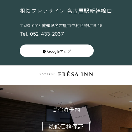
相鉄フレッサイン 名古屋駅新幹線口
〒453-0015 愛知県名古屋市中村区椿町19-16
Tel. 052-433-2037
Googleマップ
ご宿泊予約
最低価格保証