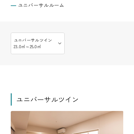
ユニバーサルルーム
ユニバーサルツイン
23.0㎡～25.0㎡
ユニバーサルツイン