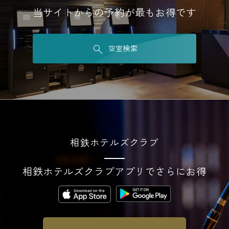
当サイトからの予約が最もお得です
空室検索
相鉄ホテルズクラブ
相鉄ホテルズクラブアプリでさらにお得