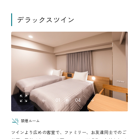
デラックスツイン
01
04
禁煙ルーム
ツインより広めの客室で、ファミリー、お友達同士でのご