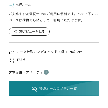
禁煙ルーム
ご夫婦やお友達同士でのご利用に便利です。ベッド下のス
ペースは荷物の収納としてご利用いただけます。
360°ビューを見る
サータ社製シングルベッド（幅110cm）2台
17.5㎡
客室設備・アメニティ
禁煙ルームのプラン一覧