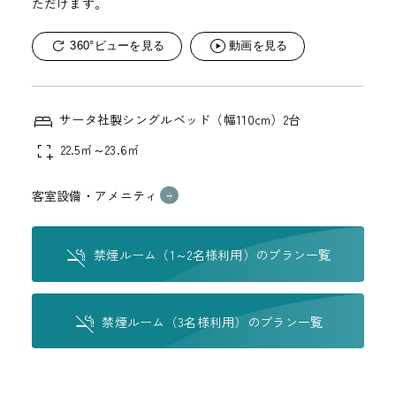
ただけます。
360°ビューを見る
動画を見る
サータ社製シングルベッド（幅110cm）2台
22.5㎡～23.6㎡
客室設備・アメニティ
禁煙ルーム（1～2名様利用）のプラン一覧
禁煙ルーム（3名様利用）のプラン一覧