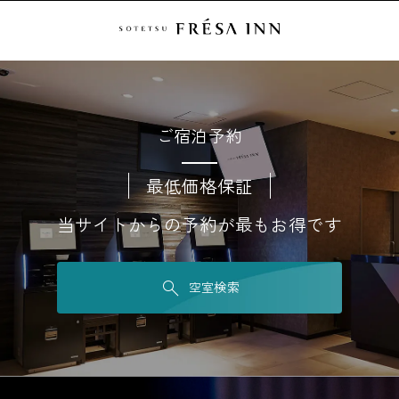
ご宿泊予約
最低価格保証
当サイトからの予約が最もお得です
空室検索