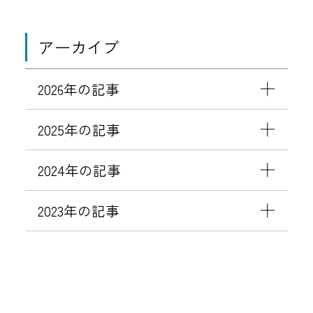
アーカイブ
2026年の記事
2025年の記事
2024年の記事
2023年の記事