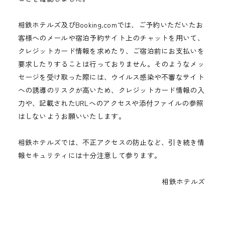
相鉄ホテルズ及びBooking.comでは、ご予約いただいたお
客様へのメールや宿泊予約サイト上のチャットを用いて、
クレジットカード情報を求めたり、ご宿泊前にお支払いを
要求したりすることは行っておりません。そのようなメッ
セージを受け取った際には、ウイルス感染や不審なサイト
への誘導のリスクが高いため、クレジットカード情報の入
力や、記載されたURLへのアクセスや添付ファイルの参照
はしないようお願いいたします。
相鉄ホテルズでは、不正アクセスの防止など、引き続き情
報セキュリティには十分注意して参ります。
相鉄ホテルズ