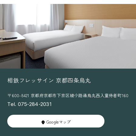
相鉄フレッサイン 京都四条烏丸
〒600-8421 京都府京都市下京区綾小路通烏丸西入童侍者町160
Tel. 075-284-2031
Googleマップ