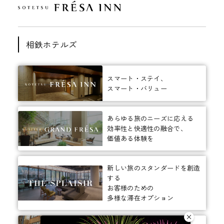
相鉄ホテルズ
スマート・ステイ、
スマート・バリュー
あらゆる旅のニーズに応える
効率性と快適性の融合で、
価値ある体験を
新しい旅のスタンダードを創造
する
お客様のための
多様な滞在オプション