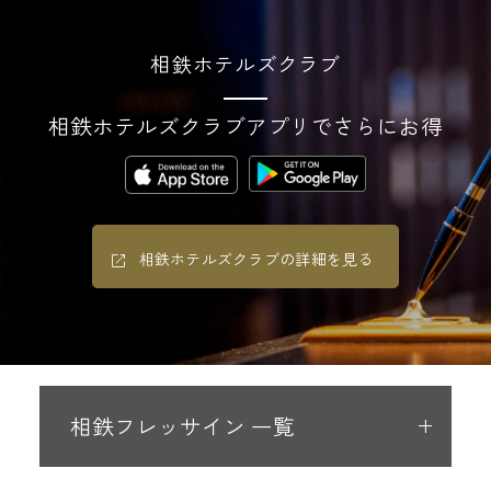
相鉄ホテルズクラブ
相鉄ホテルズクラブアプリでさらにお得
相鉄ホテルズクラブの詳細を見る
相鉄フレッサイン 一覧