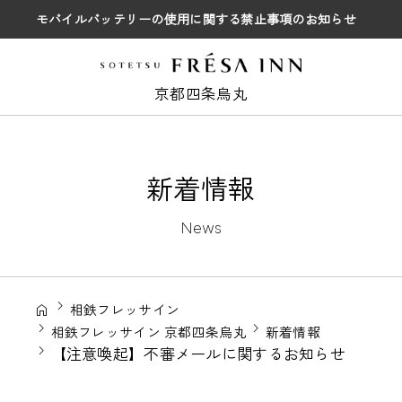
モバイルバッテリーの使用に関する禁止事項のお知らせ
京都四条烏丸
新着情報
News
相鉄フレッサイン
相鉄フレッサイン 京都四条烏丸
新着情報
【注意喚起】不審メールに関するお知らせ