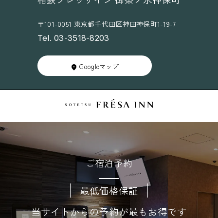
〒101-0051 東京都千代田区神田神保町1-19-7
Tel. 03-3518-8203
Googleマップ
ご宿泊予約
最低価格保証
当サイトからの予約が最もお得です