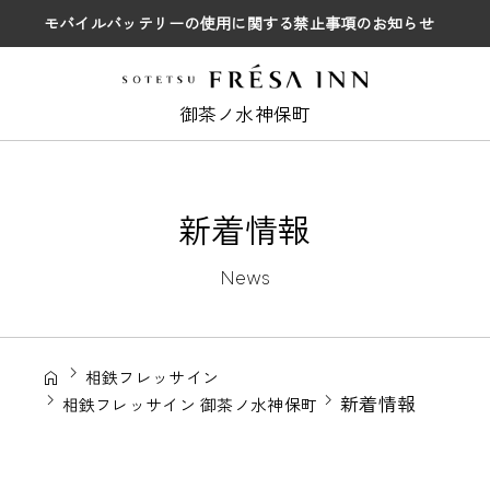
モバイルバッテリーの使用に関する禁止事項のお知らせ
御茶ノ水神保町
新着情報
News
相鉄フレッサイン
新着情報
相鉄フレッサイン 御茶ノ水神保町