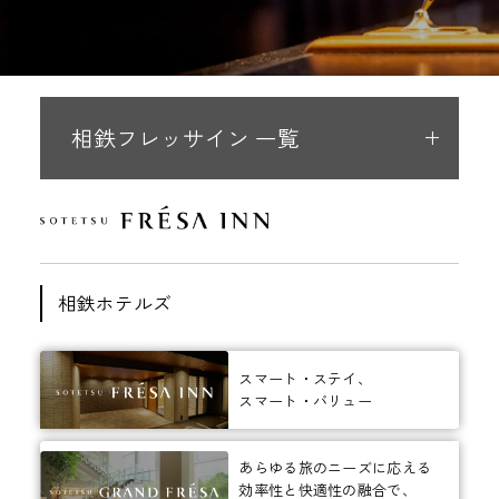
相鉄フレッサイン 一覧
相鉄ホテルズ
スマート・ステイ、
スマート・バリュー
あらゆる旅のニーズに応える
効率性と快適性の融合で、