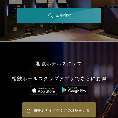
空室検索
相鉄ホテルズクラブ
相鉄ホテルズクラブアプリでさらにお得
相鉄ホテルズクラブの詳細を見る