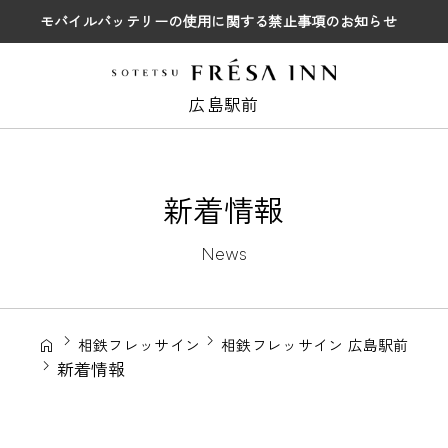
モバイルバッテリーの使用に関する禁止事項のお知らせ
広島駅前
新着情報
News
相鉄フレッサイン
相鉄フレッサイン 広島駅前
新着情報