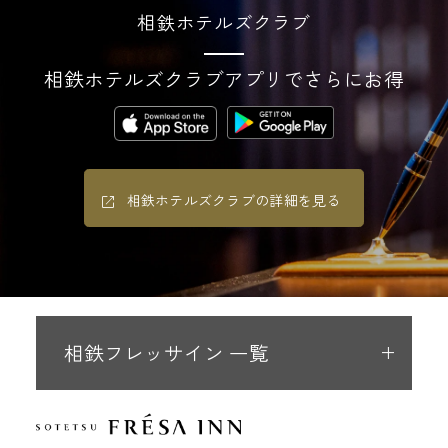
相鉄ホテルズクラブ
相鉄ホテルズクラブアプリでさらにお得
相鉄ホテルズクラブの詳細を見る
相鉄フレッサイン 一覧