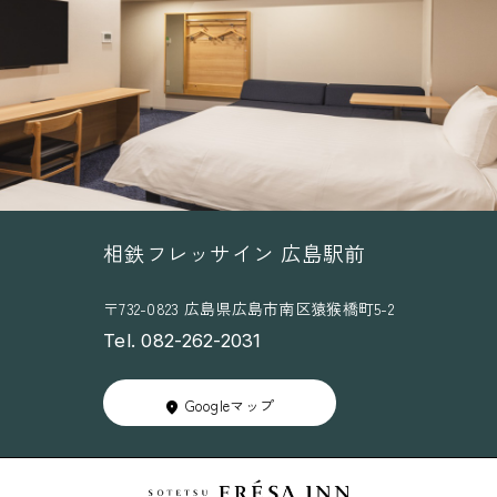
相鉄フレッサイン 広島駅前
〒732-0823 広島県広島市南区猿猴橋町5-2
Tel. 082-262-2031
Googleマップ