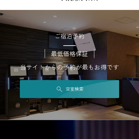
ご宿泊予約
最低価格保証
当サイトからの予約が最もお得です
空室検索