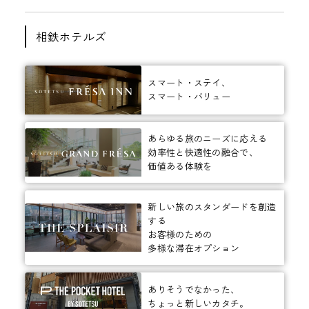
相鉄ホテルズ
スマート・ステイ、
スマート・バリュー
あらゆる旅のニーズに応える
効率性と快適性の融合で、
価値ある体験を
新しい旅のスタンダードを創造
する
お客様のための
多様な滞在オプション
ありそうでなかった、
ちょっと新しいカタチ。