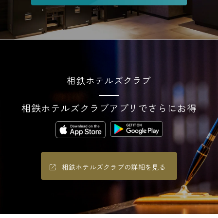
相鉄ホテルズクラブ
相鉄ホテルズクラブアプリでさらにお得
相鉄ホテルズクラブの詳細を見る