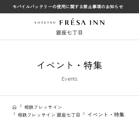
モバイルバッテリーの使用に関する禁止事項のお知らせ
銀座七丁目
イベント・特集
Events
相鉄フレッサイン
イベント・特集
相鉄フレッサイン 銀座七丁目