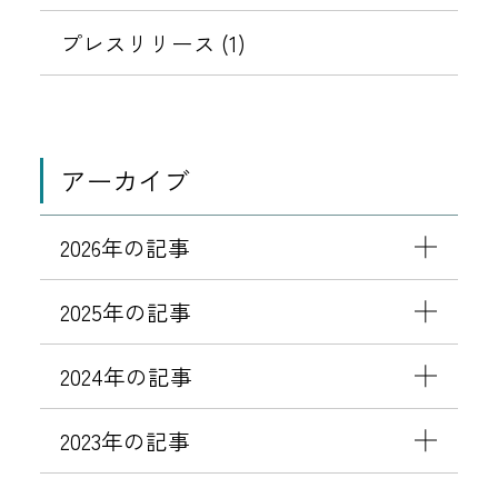
プレスリリース (1)
アーカイブ
2026年の記事
2025年の記事
2024年の記事
2023年の記事