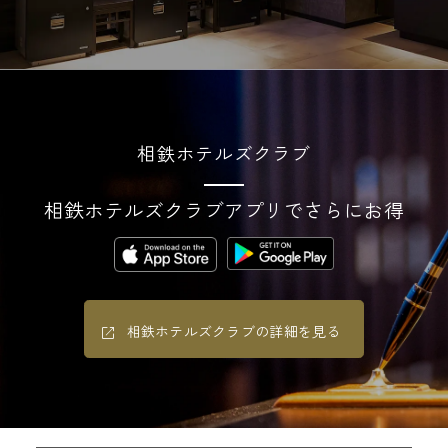
相鉄ホテルズクラブ
相鉄ホテルズクラブアプリでさらにお得
相鉄ホテルズクラブの詳細を見る