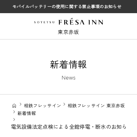
モバイルバッテリーの使用に関する禁止事項のお知らせ
東京赤坂
新着情報
News
相鉄フレッサイン
相鉄フレッサイン 東京赤坂
新着情報
電気設備法定点検による全館停電・断水のお知らせ