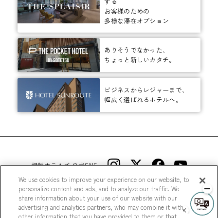
する
お客様のための
多様な滞在オプション
ありそうでなかった、
ちょっと新しいカタチ。
ビジネスからレジャーまで、
幅広く選ばれるホテルへ。
相鉄ホテルズ 公式SNS
We use cookies to improve your experience on our website, to
personalize content and ads, and to analyze our traffic. We
share information about your use of our website with our
advertising and analytics partners, who may combine it with
other information that you have provided to them or that