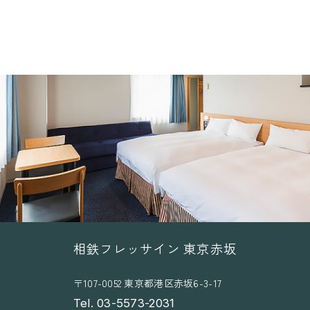
相鉄フレッサイン 東京赤坂
〒107-0052 東京都港区赤坂6-3-17
Tel. 03-5573-2031