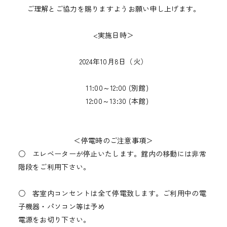
ご理解とご協力を賜りますようお願い申し上げます。
<実施日時＞
2024年10月8日（火）
11:00～12:00 (別館)
12:00～13:30 (本館)
＜停電時のご注意事項＞
○ エレベーターが停止いたします。館内の移動には非常
階段をご利用下さい。
○ 客室内コンセントは全て停電致します。ご利用中の電
子機器・パソコン等は予め
電源をお切り下さい。