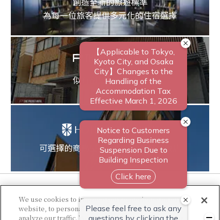
創造全新的旅遊標準
為每一位旅客提供多元化的住宿選擇
似有卻無的新型飯店
可選擇的商務型至休閒型的多樣性飯店
We use cookies to improve your experience on our
website, to personalize content and ads, and to
analyze our traffic. We share information about your