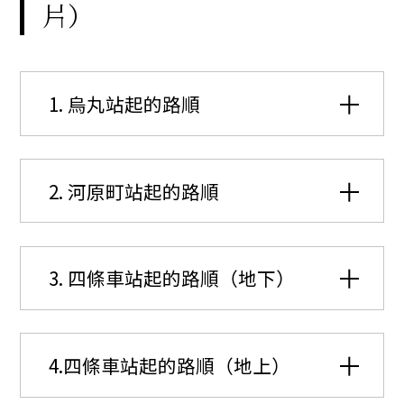
片）
1. 烏丸站起的路順
2. 河原町站起的路順
3. 四條車站起的路順（地下）
4.四條車站起的路順（地上）