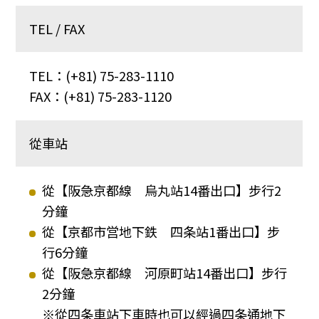
TEL / FAX
TEL：
(+81) 75-283-1110
FAX：(+81) 75-283-1120
從車站
從【阪急京都線 烏丸站14番出口】步行2
分鐘
從【京都市営地下鉄 四条站1番出口】步
行6分鐘
從【阪急京都線 河原町站14番出口】步行
2分鐘
※從四条車站下車時也可以經過四条通地下