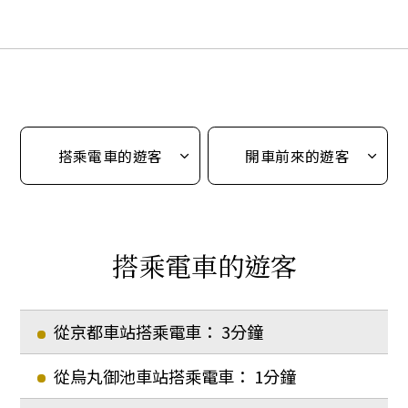
搭乘電車的遊客
開車前來的遊客
搭乘電車的遊客
從京都車站搭乘電車： 3分鐘
從烏丸御池車站搭乘電車： 1分鐘