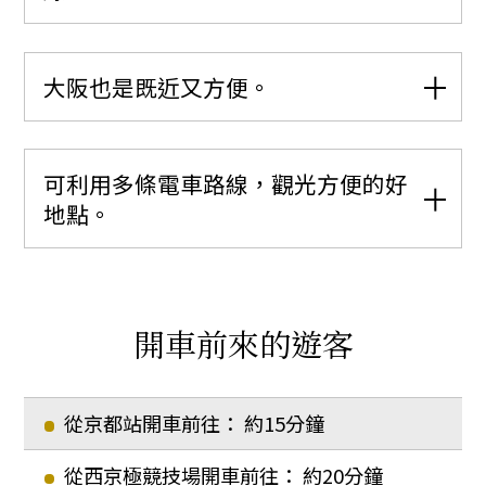
大阪也是既近又方便。
可利用多條電車路線，觀光方便的好
地點。
開車前來的遊客
從京都站開車前往： 約15分鐘
從西京極競技場開車前往： 約20分鐘