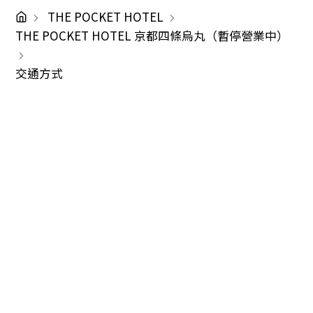
THE POCKET HOTEL
THE POCKET HOTEL 京都四條烏丸（暫停營業中）
交通方式