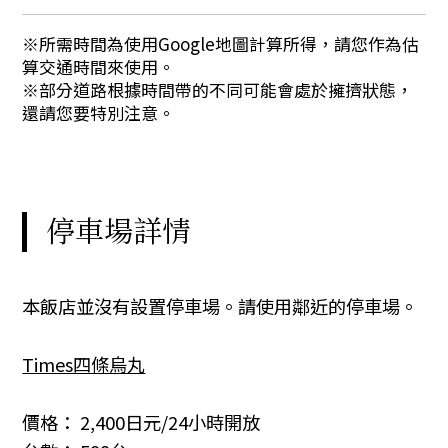
※所需時間為使用Google地圖計算所得，請您作為估
算交通時間來使用。
※部分道路根據時間帶的不同可能會處於擁擠狀態，
還請您要特別注意。
停車場詳情
本飯店並沒有設置停車場。請使用鄰近的停車場。
Times四條烏丸
價格： 2,400日元/24小時開放