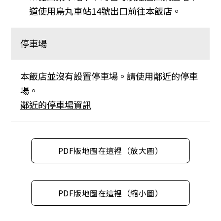
道使用烏丸車站14號出口前往本飯店。
停車場
本飯店並沒有設置停車場。請使用鄰近的停車
場。
鄰近的停車場資訊
PDF版地圖在這裡（放大圖）
PDF版地圖在這裡（縮小圖）