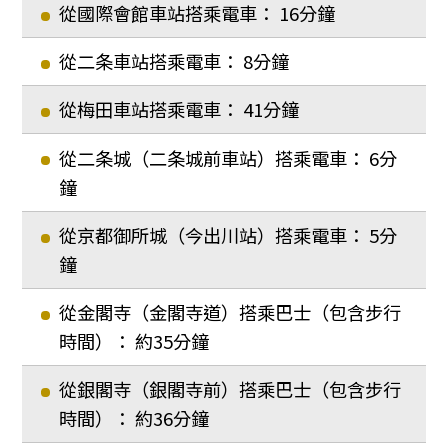
從國際會館車站搭乘電車： 16分鐘
從二条車站搭乘電車： 8分鐘
從梅田車站搭乘電車： 41分鐘
從二条城（二条城前車站）搭乘電車： 6分
鐘
從京都御所城（今出川站）搭乘電車： 5分
鐘
從金閣寺（金閣寺道）搭乘巴士（包含步行
時間）： 約35分鐘
從銀閣寺（銀閣寺前）搭乘巴士（包含步行
時間）： 約36分鐘