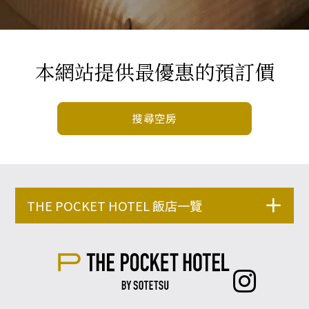
本網站提供最優惠的預訂價
搜尋空房
THE POCKET HOTEL 飯店一覽