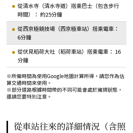
從清水寺（清水寺道）搭乘巴士（包含步行
時間）： 約25分鐘
從西京極競技場（西京極車站）搭乘電車：
6分鐘
從伏見稻荷大社（稻荷車站）搭乘電車： 16
分鐘
※所需時間為使用Google地圖計算所得，請您作為估
算交通時間來使用。
※部分道路根據時間帶的不同可能會處於擁擠狀態，
還請您要特別注意。
從車站往來的詳細情況（含照