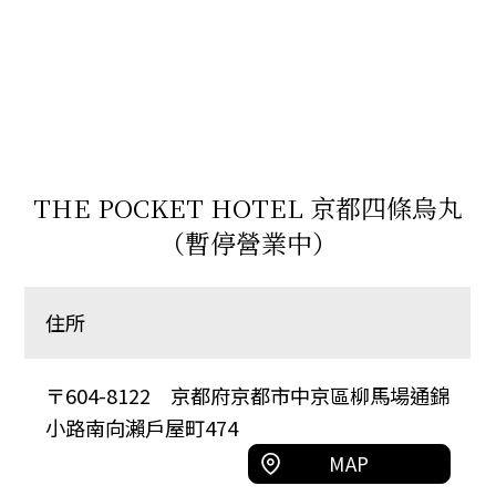
THE POCKET HOTEL 京都四條烏丸
（暫停營業中）
住所
〒604-8122 京都府京都市中京區柳馬場通錦
小路南向瀨戶屋町474
MAP