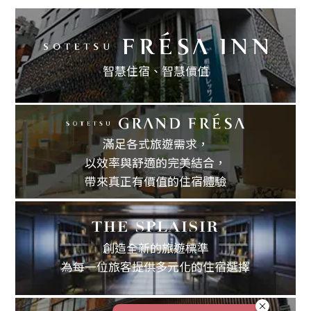
智慧住宿、
智慧價值
滿足各式旅遊需求，
以效率與舒適的完美結合，
帶來真正有價值的住宿體驗
創造全新的旅遊標準
為每一位旅客提供多元化的住宿選擇