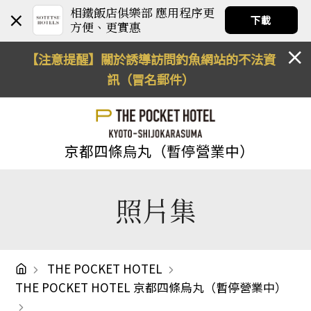
相鐵飯店俱樂部 應用程序更
下載
方便、更實惠
【注意提醒】關於誘導訪問釣魚網站的不法資
訊（冒名郵件）
京都四條烏丸（暫停營業中）
照片集
THE POCKET HOTEL
THE POCKET HOTEL 京都四條烏丸（暫停營業中）