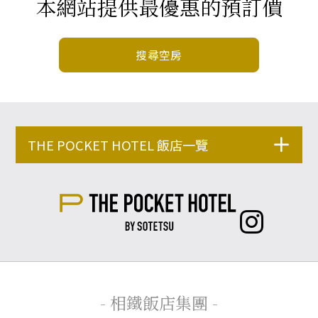
本網站提供最優惠的預訂價
搜尋空房
THE POCKET HOTEL 飯店一覽
- 相鐵飯店集團 -