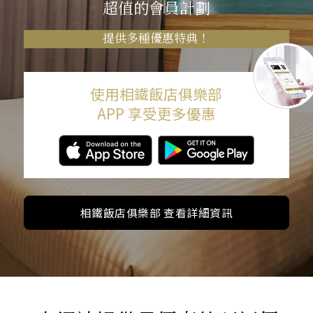
超值的會員計劃
提供多種優惠特典！
使用相鐵飯店俱樂部
APP 享受更多優惠
相鐵飯店俱樂部 查看詳細資訊