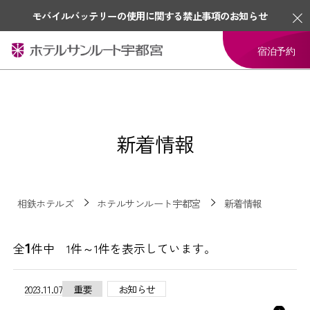
モバイルバッテリーの使用に関する禁止事項のお知らせ
宿泊予約
新着情報
相鉄ホテルズ
ホテルサンルート宇都宮
新着情報
1
全
件中 1件～1件を表示しています。
2023.11.07
重要
お知らせ