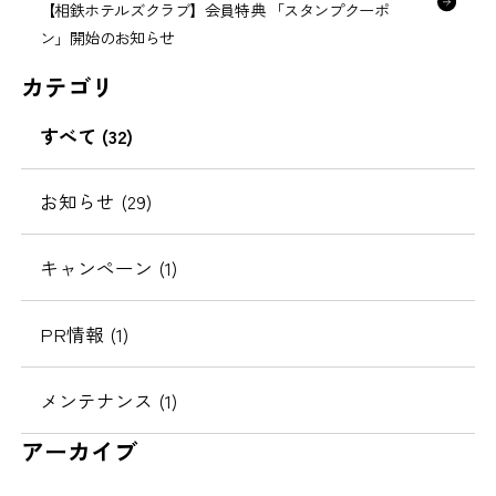
【相鉄ホテルズクラブ】会員特典 「スタンプクーポ
ン」開始のお知らせ
カテゴリ
すべて (32)
お知らせ (29)
キャンペーン (1)
PR情報 (1)
メンテナンス (1)
アーカイブ