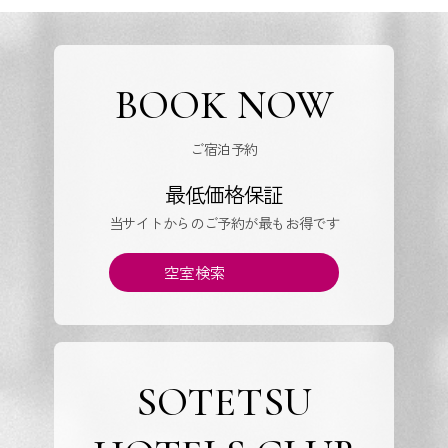
BOOK NOW
ご宿泊予約
最低価格保証
当サイトからのご予約が最もお得です
空室検索
SOTETSU