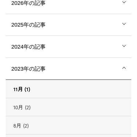
2026年の記事
2025年の記事
2024年の記事
2023年の記事
11月 (1)
10月 (2)
8月 (2)