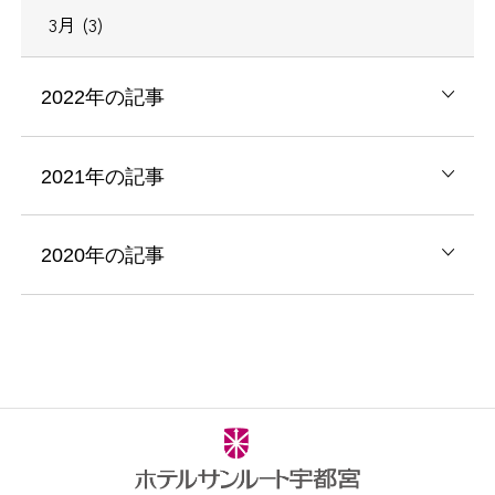
3月 (3)
2022年の記事
2021年の記事
2020年の記事