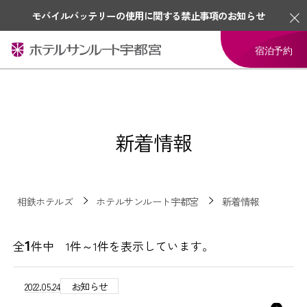
モバイルバッテリーの使用に関する禁止事項のお知らせ
宿泊予約
新着情報
相鉄ホテルズ
ホテルサンルート宇都宮
新着情報
1
全
件中 1件～1件を表示しています。
2022.05.24
お知らせ