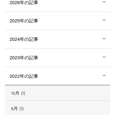
2026年の記事
2025年の記事
2024年の記事
2023年の記事
2022年の記事
10月 (1)
6月 (1)