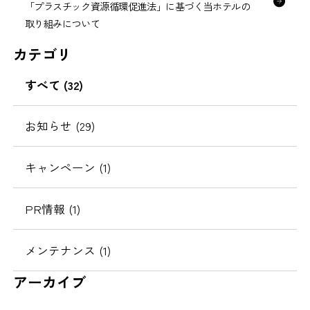
「プラスチック資源循環促進法」に基づく当ホテルの
取り組みについて
カテゴリ
すべて (32)
お知らせ (29)
キャンペーン (1)
PR情報 (1)
メンテナンス (1)
アーカイブ