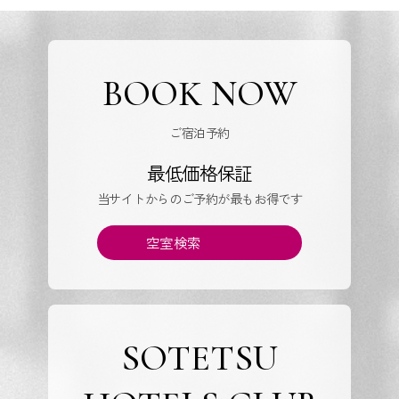
BOOK NOW
ご宿泊予約
最低価格保証
当サイトからのご予約が最もお得です
空室検索
SOTETSU