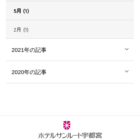
5月 (1)
2月 (1)
2021年の記事
2020年の記事