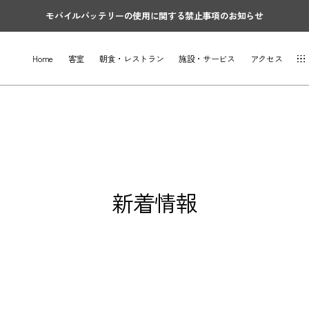
モバイルバッテリーの使用に関する禁止事項のお知らせ
Home
客室
朝食・レストラン
施設・サービス
アクセス
新着情報