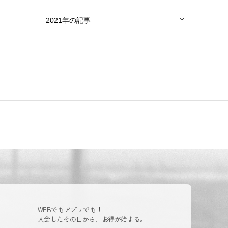
2021年の記事
WEBでもアプリでも！
入会したその日から、お得が始まる。