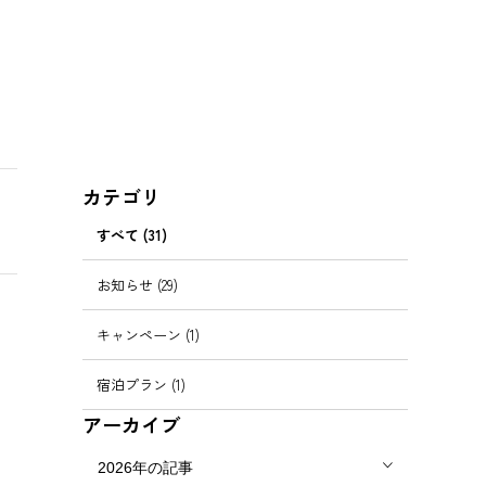
カテゴリ
すべて (31)
お知らせ (29)
キャンペーン (1)
宿泊プラン (1)
アーカイブ
2026年の記事