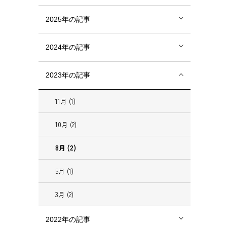
2025年の記事
2024年の記事
2023年の記事
11月 (1)
10月 (2)
8月 (2)
5月 (1)
3月 (2)
2022年の記事