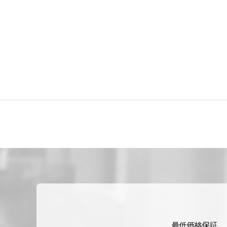
最低価格保証