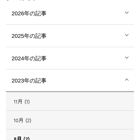
2026年の記事
2025年の記事
2024年の記事
2023年の記事
11月 (1)
10月 (2)
8月 (2)