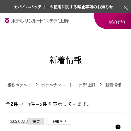
モバイルバッテリーの使用に関する禁止事項のお知らせ
宿泊予約
新着情報
相鉄ホテルズ
ホテルサンルート"ステラ"上野
新着情報
2
全
件中 1件～2件を表示しています。
2023.08.18
重要
お知らせ