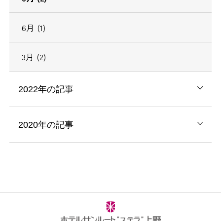
6月 (1)
3月 (2)
2022年の記事
2020年の記事