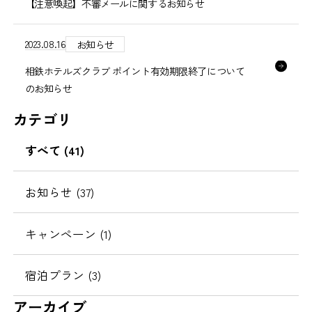
【注意喚起】不審メールに関するお知らせ
2023.08.16
お知らせ
相鉄ホテルズクラブ ポイント有効期限終了について
のお知らせ
カテゴリ
すべて (41)
お知らせ (37)
キャンペーン (1)
宿泊プラン (3)
アーカイブ