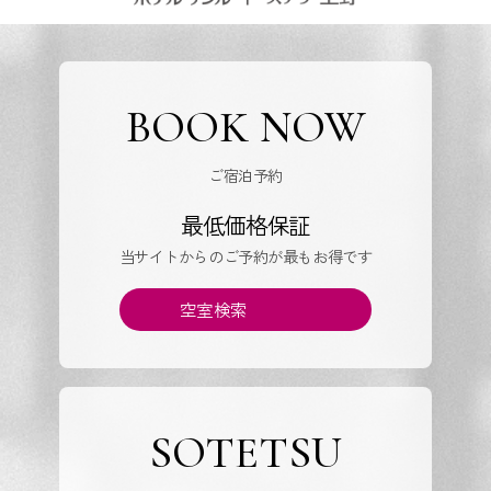
BOOK NOW
ご宿泊予約
最低価格保証
当サイトからのご予約が最もお得です
空室検索
SOTETSU