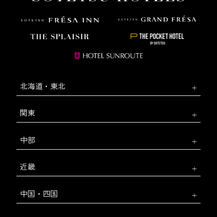
北海道・東北
関東
中部
近畿
中国・四国