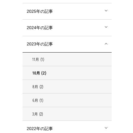
2025年の記事
2024年の記事
2023年の記事
11月 (1)
10月 (2)
8月 (2)
6月 (1)
3月 (2)
2022年の記事