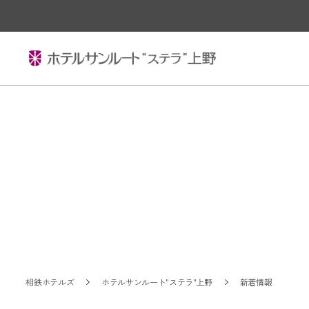
相鉄ホテルズ
ホテルサンルート"ステラ"上野
新着情報