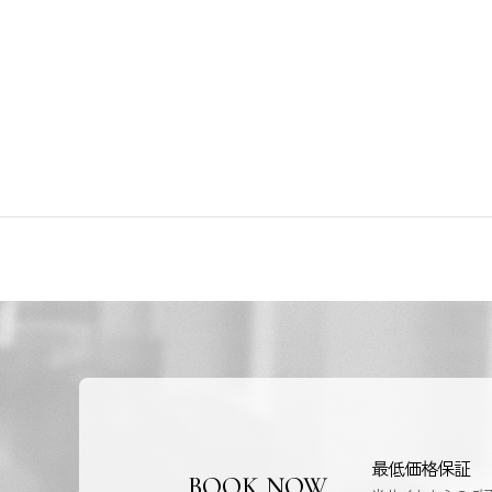
最低価格保証
BOOK NOW