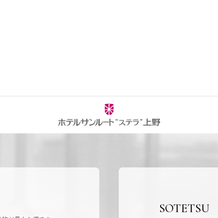
SOTETSU