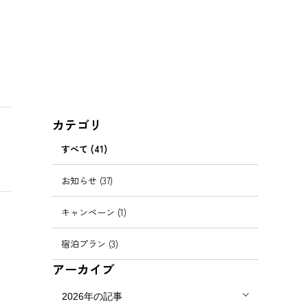
カテゴリ
すべて (41)
お知らせ (37)
キャンペーン (1)
宿泊プラン (3)
アーカイブ
2026年の記事