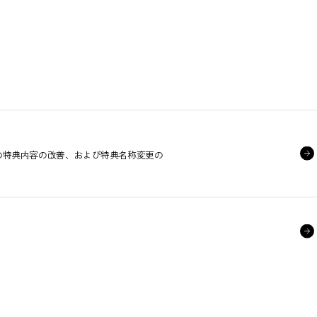
ンの特典内容の改善、および特典名称変更の