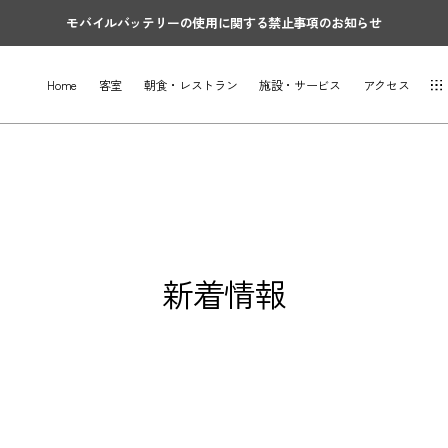
モバイルバッテリーの使用に関する禁止事項のお知らせ
Home
客室
朝食・レストラン
施設・サービス
アクセス
新着情報