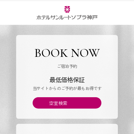
BOOK NOW
ご宿泊予約
最低価格保証
当サイトからのご予約が最もお得です
空室検索