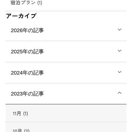
宿泊プラン (1)
アーカイブ
2026年の記事
2025年の記事
2024年の記事
2023年の記事
11月 (1)
10月 (2)