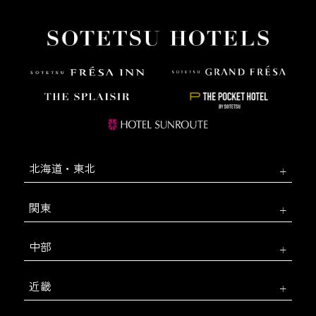
北海道・東北
関東
中部
近畿