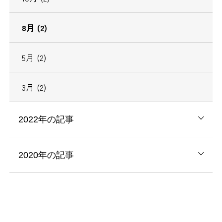
8月 (2)
5月 (2)
3月 (2)
2022年の記事
2020年の記事