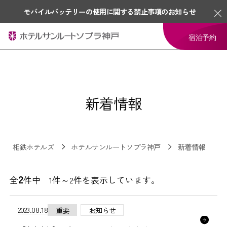
モバイルバッテリーの使用に関する禁止事項のお知らせ
宿泊予約
新着情報
相鉄ホテルズ
ホテルサンルートソプラ神戸
新着情報
2
全
件中 1件～2件を表示しています。
2023.08.18
重要
お知らせ