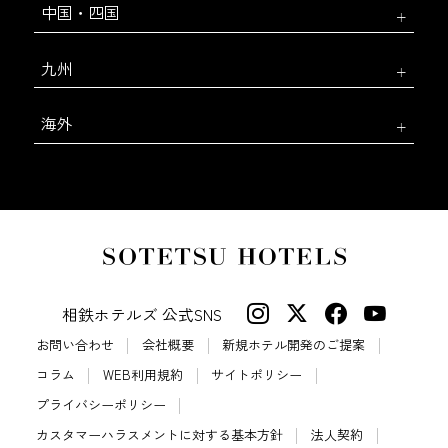
中国・四国
九州
海外
相鉄ホテルズ 公式SNS
お問い合わせ
会社概要
新規ホテル開発のご提案
コラム
WEB利用規約
サイトポリシー
プライバシーポリシー
カスタマーハラスメントに対する基本方針
法人契約