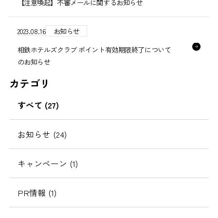
【注意喚起】不審メールに関するお知らせ
2023.08.16
お知らせ
相鉄ホテルズクラブ ポイント有効期限終了について
のお知らせ
カテゴリ
すべて (27)
お知らせ (24)
キャンペーン (1)
PR情報 (1)