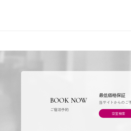
最低価格保証
BOOK NOW
当サイトからのご
ご宿泊予約
空室検索