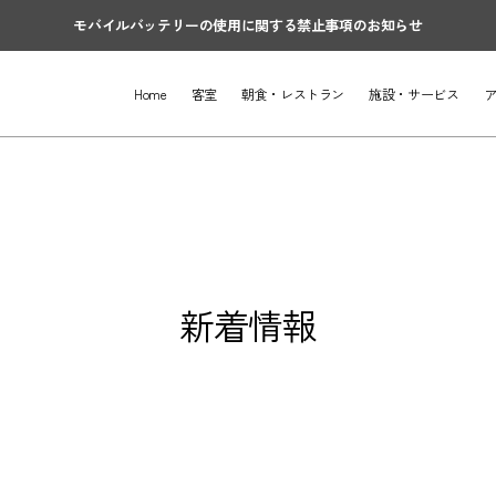
モバイルバッテリーの使用に関する禁止事項のお知らせ
Home
客室
朝食・レストラン
施設・サービス
新着情報