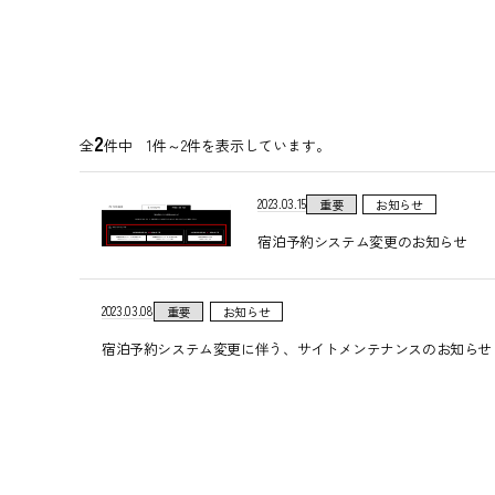
2
全
件中 1件～2件を表示しています。
2023.03.15
重要
お知らせ
宿泊予約システム変更のお知らせ
2023.03.08
重要
お知らせ
宿泊予約システム変更に伴う、サイトメンテナンスのお知らせ（2