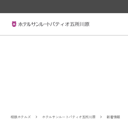
相鉄ホテルズ
ホテルサンルートパティオ五所川原
新着情報