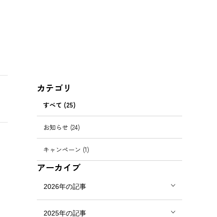
カテゴリ
すべて (25)
お知らせ (24)
キャンペーン (1)
アーカイブ
2026年の記事
2025年の記事