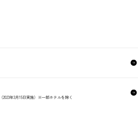
023年3月15日実施）※一部ホテルを除く