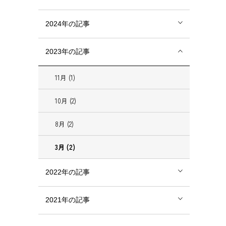
2024年の記事
2023年の記事
11月 (1)
10月 (2)
8月 (2)
3月 (2)
2022年の記事
2021年の記事