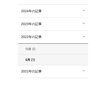
2024年の記事
2023年の記事
2022年の記事
10月 (1)
6月 (1)
2021年の記事