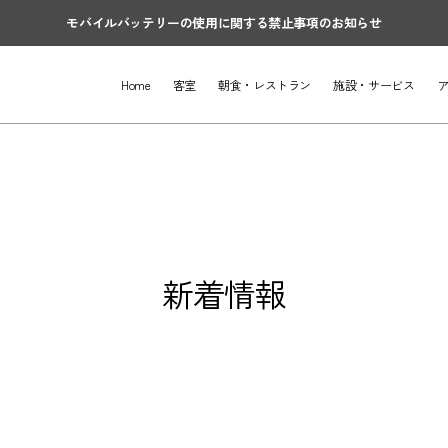
モバイルバッテリーの使用に関する禁止事項のお知らせ
Home
客室
朝食・レストラン
施設・サービス
新着情報