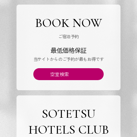
BOOK NOW
ご宿泊予約
最低価格保証
当サイトからのご予約が最もお得です
空室検索
SOTETSU
HOTELS CLUB