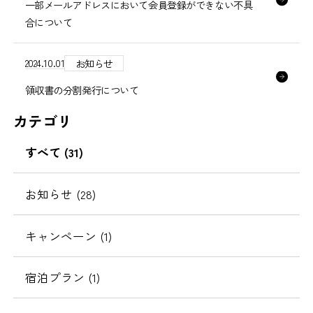
一部メールアドレスにおいて会員登録ができない不具
合について
2024.10.01
お知らせ
領収書の分割発行について
カテゴリ
すべて (31)
お知らせ (28)
キャンペーン (1)
宿泊プラン (1)