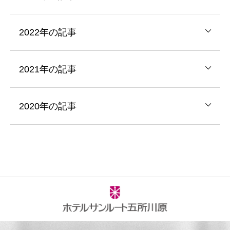
2022年の記事
2021年の記事
2020年の記事