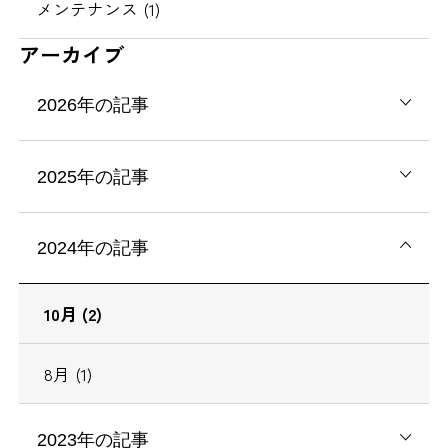
メンテナンス (1)
アーカイブ
2026年の記事
2025年の記事
2024年の記事
10月 (2)
8月 (1)
2023年の記事