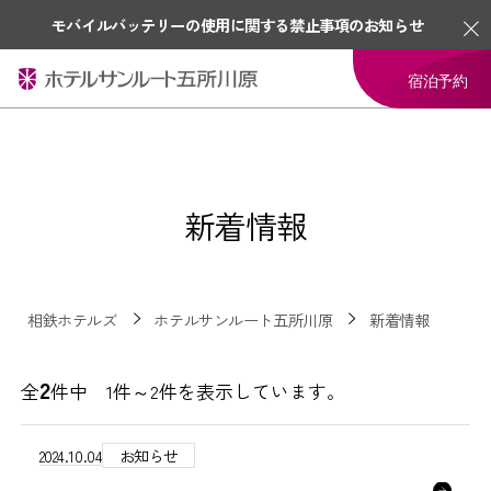
モバイルバッテリーの使用に関する禁止事項のお知らせ
宿泊予約
新着情報
相鉄ホテルズ
ホテルサンルート五所川原
新着情報
2
全
件中 1件～2件を表示しています。
2024.10.04
お知らせ