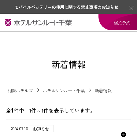
モバイルバッテリーの使用に関する禁止事項のお知らせ
宿泊予約
新着情報
相鉄ホテルズ
ホテルサンルート千葉
新着情報
1
全
件中 1件～1件を表示しています。
2024.07.16
お知らせ