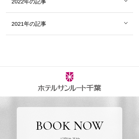
2022年の記事
2021年の記事
BOOK NOW