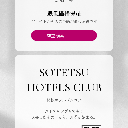
ご宿泊予約
最低価格保証
当サイトからのご予約が最もお得です
空室検索
SOTETSU
HOTELS CLUB
相鉄ホテルズクラブ
WEBでもアプリでも！
入会したその日から、お得が始まる。