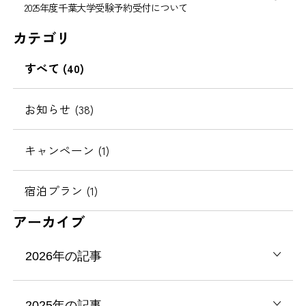
2025年度千葉大学受験予約受付について
カテゴリ
すべて (40)
お知らせ (38)
キャンペーン (1)
宿泊プラン (1)
アーカイブ
2026年の記事
2025年の記事