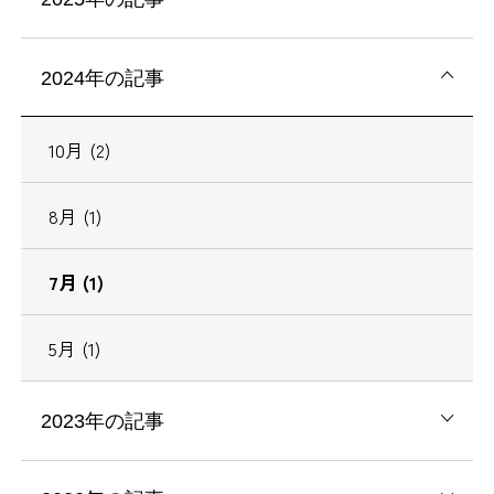
2024年の記事
10月 (2)
8月 (1)
7月 (1)
5月 (1)
2023年の記事