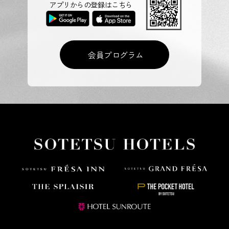
アプリからの登録はこちら
会員プログラム