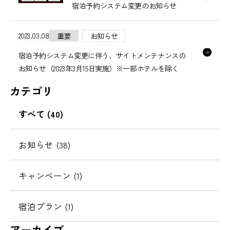
宿泊予約システム変更のお知らせ
2023.03.08
重要
お知らせ
宿泊予約システム変更に伴う、サイトメンテナンスの
お知らせ（2023年3月15日実施）※一部ホテルを除く
カテゴリ
すべて (40)
お知らせ (38)
キャンペーン (1)
宿泊プラン (1)
アーカイブ