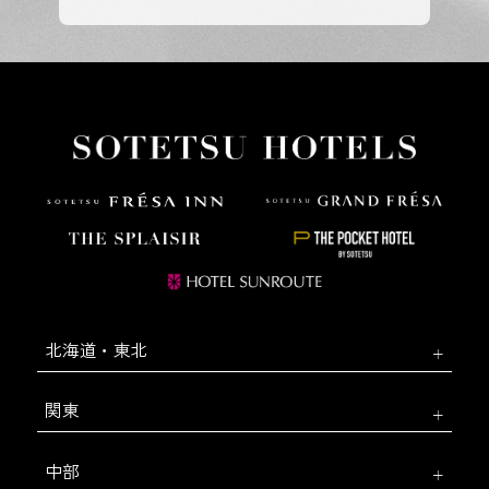
北海道・東北
関東
中部