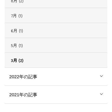
8月 (2)
7月 (1)
6月 (1)
5月 (1)
3月 (2)
2022年の記事
2021年の記事