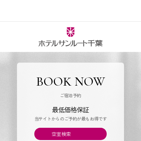
BOOK NOW
ご宿泊予約
最低価格保証
当サイトからのご予約が最もお得です
空室検索