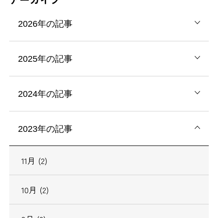
2026年の記事
2025年の記事
2024年の記事
2023年の記事
11月 (2)
10月 (2)