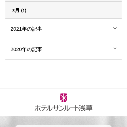
3月 (1)
2021年の記事
2020年の記事