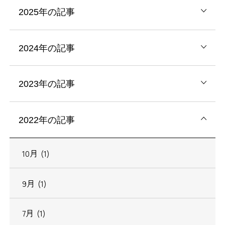
2025年の記事
2024年の記事
2023年の記事
2022年の記事
10月 (1)
9月 (1)
7月 (1)