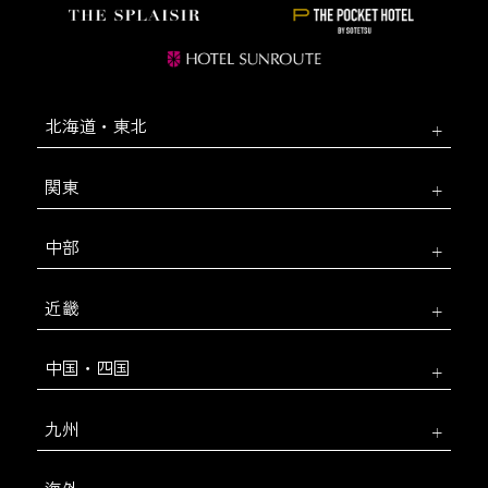
北海道・東北
関東
中部
近畿
中国・四国
九州