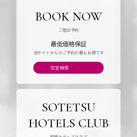
BOOK NOW
ご宿泊予約
最低価格保証
当サイトからのご予約が最もお得です
空室検索
SOTETSU
HOTELS CLUB
相鉄ホテルズクラブ