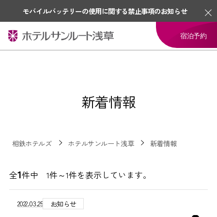
モバイルバッテリーの使用に関する禁止事項のお知らせ
宿泊予約
新着情報
相鉄ホテルズ
ホテルサンルート浅草
新着情報
1
全
件中 1件～1件を表示しています。
2022.03.25
お知らせ