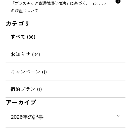
「プラスチック資源循環促進法」に基づく、当ホテル
の取組について
カテゴリ
すべて (36)
お知らせ (34)
キャンペーン (1)
宿泊プラン (1)
アーカイブ
2026年の記事