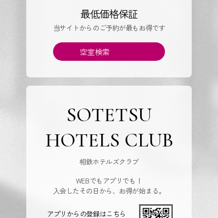
最低価格保証
当サイトからのご予約が最もお得です
空室検索
SOTETSU
HOTELS CLUB
相鉄ホテルズクラブ
WEBでもアプリでも！
入会したその日から、お得が始まる。
アプリからの登録はこちら