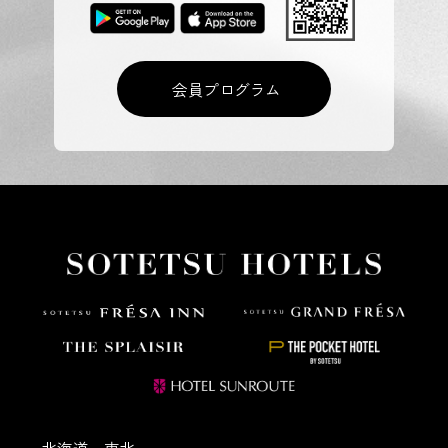
会員プログラム