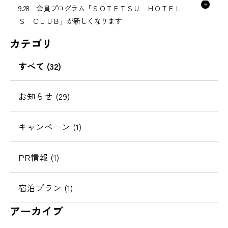
9.28 会員プログラム「ＳＯＴＥＴＳＵ ＨＯＴＥＬ
Ｓ ＣＬＵＢ」が新しくなります
カテゴリ
すべて (32)
お知らせ (29)
キャンペーン (1)
PR情報 (1)
宿泊プラン (1)
アーカイブ