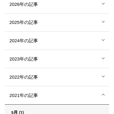
2026年の記事
2025年の記事
2024年の記事
2023年の記事
2022年の記事
2021年の記事
9月 (1)