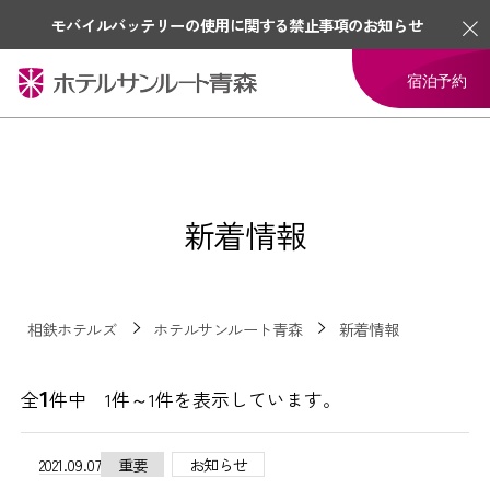
モバイルバッテリーの使用に関する禁止事項のお知らせ
宿泊予約
新着情報
相鉄ホテルズ
ホテルサンルート青森
新着情報
1
全
件中 1件～1件を表示しています。
2021.09.07
重要
お知らせ