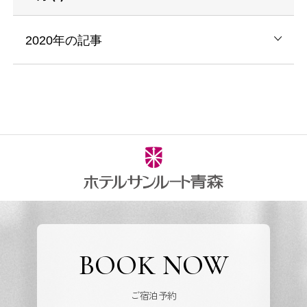
2020年の記事
BOOK NOW
ご宿泊予約