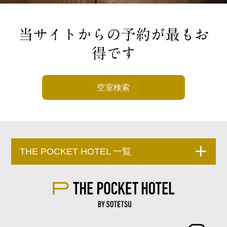
当サイトからの予約が最もお
得です
空室検索
THE POCKET HOTEL 一覧