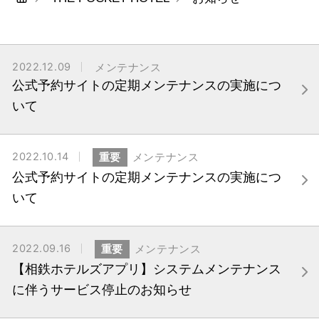
2022.12.09
メンテナンス
公式予約サイトの定期メンテナンスの実施につ
いて
2022.10.14
重要
メンテナンス
公式予約サイトの定期メンテナンスの実施につ
いて
2022.09.16
重要
メンテナンス
【相鉄ホテルズアプリ】システムメンテナンス
に伴うサービス停止のお知らせ