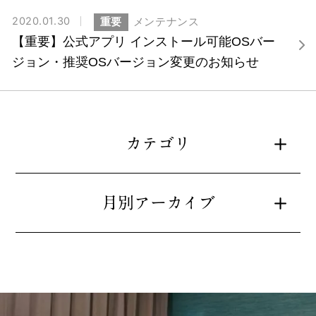
2020.01.30
重要
メンテナンス
【重要】公式アプリ インストール可能OSバー
ジョン・推奨OSバージョン変更のお知らせ
カテゴリ
月別アーカイブ