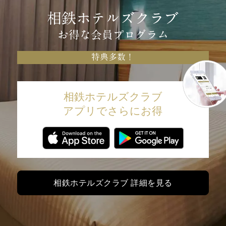
相鉄ホテルズクラブ
お得な会員プログラム
特典多数！
相鉄ホテルズクラブ
アプリでさらにお得
相鉄ホテルズクラブ 詳細を見る