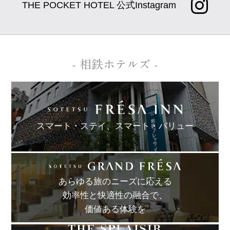
THE POCKET HOTEL 公式Instagram
- 相鉄ホテルズ -
スマート・ステイ、
スマート・バリュー
あらゆる旅のニーズに応える
効率性と快適性の融合で、
価値ある体験を