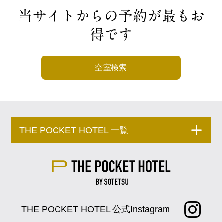
当サイトからの予約が最もお
得です
空室検索
THE POCKET HOTEL 一覧
THE POCKET HOTEL 公式Instagram