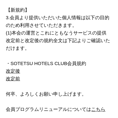
【新規約】
3.会員より提供いただいた個人情報は以下の目的
のため利用させていただきます。
(1)本会の運営とこれにともなうサービスの提供
改定前と改定後の規約全文は下記よりご確認いた
だけます。
・SOTETSU HOTELS CLUB会員規約
改定後
改定前
何卒、よろしくお願い申し上げます。
会員プログラムリニューアルについては
こちら