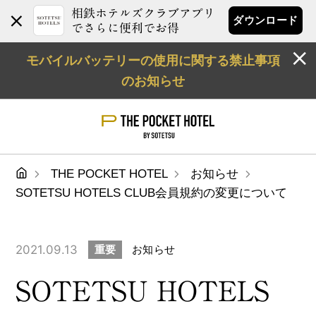
相鉄ホテルズクラブアプリ
ダウンロード
でさらに便利でお得
モバイルバッテリーの使用に関する禁止事項
のお知らせ
THE POCKET HOTEL
お知らせ
SOTETSU HOTELS CLUB会員規約の変更について
2021.09.13
重要
お知らせ
SOTETSU HOTELS