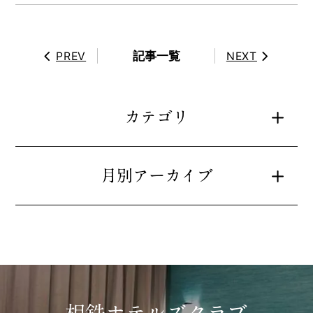
記事一覧
PREV
NEXT
カテゴリ
月別アーカイブ
相鉄ホテルズクラブ