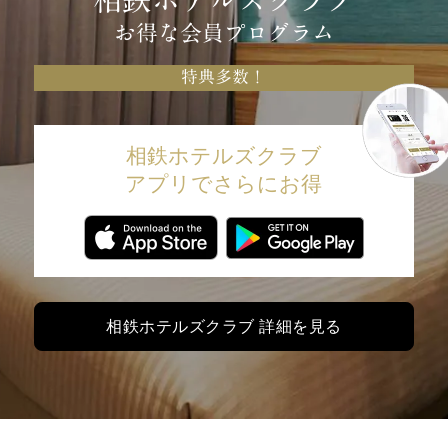
お得な会員プログラム
特典多数！
相鉄ホテルズクラブ
アプリでさらにお得
相鉄ホテルズクラブ 詳細を見る