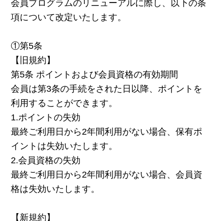
会員プログラムのリニューアルに際し、以下の条
項について改定いたします。
①第5条
【旧規約】
第5条 ポイントおよび会員資格の有効期間
会員は第3条の手続をされた日以降、ポイントを
利用することができます。
1.ポイントの失効
最終ご利用日から2年間利用がない場合、保有ポ
イントは失効いたします。
2.会員資格の失効
最終ご利用日から2年間利用がない場合、会員資
格は失効いたします。
【新規約】