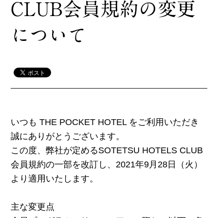
CLUB会員規約の変更
について
いつも THE POCKET HOTEL をご利用いただき
誠にありがとうございます。
この度、弊社が定めるSOTETSU HOTELS CLUB
会員規約の一部を改訂し、2021年9月28日（火）
より適用いたします。
主な変更点