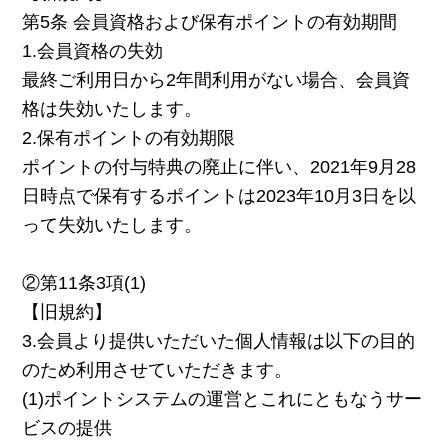
第5条 会員資格および保有ポイントの有効期間
1.会員資格の失効
最終ご利用日から2年間利用がない場合、会員資
格は失効いたします。
2.保有ポイントの有効期限
ポイントの付与特典の廃止に伴い、2021年9月28
日時点で保有するポイントは2023年10月3日を以
って失効いたします。
②第11条3項(1)
【旧規約】
3.会員より提供いただいた個人情報は以下の目的
のため利用させていただきます。
(1)ポイントシステムの運営とこれにともなうサー
ビスの提供