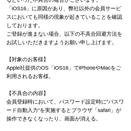
「iOS16」に原因があり、弊社以外の会員サービ
スにおいても同様の現象が起きていることを確認
しております。
ご登録が進まない場合、以下の不具合回避方法を
お試しいただきますようお願い申し上げます。
【対象のお客様】
Apple社提供のOS「iOS16」でiPhoneやMacをご
利用されるお客様。
【不具合の内容】
会員登録時において、パスワード設定時に‟パスワ
ード自動入力“を実施するとブラウザ「safari」が
操作できなくなったり、画面が消える。