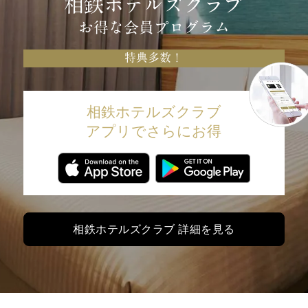
相鉄ホテルズクラブ
お得な会員プログラム
特典多数！
相鉄ホテルズクラブ
アプリでさらにお得
相鉄ホテルズクラブ 詳細を見る