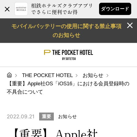
相鉄ホテルズクラブアプリ
ダウンロード
でさらに便利でお得
モバイルバッテリーの使用に関する禁止事項
のお知らせ
THE POCKET HOTEL
お知らせ
【重要】Apple社OS「iOS16」における会員登録時の
不具合について
2022.09.21
重要
お知らせ
【重要】Apple社