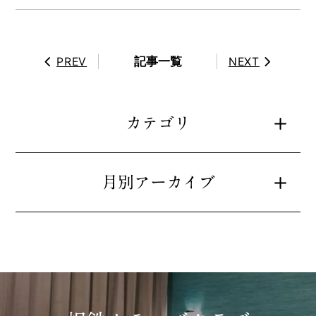
記事一覧
PREV
NEXT
カテゴリ
月別アーカイブ