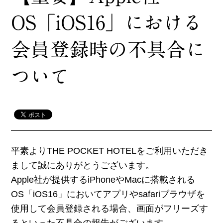
OS「iOS16」における
会員登録時の不具合に
ついて
平素よりTHE POCKET HOTELをご利用いただき
まして誠にありがとうございます。
Apple社が提供するiPhoneやMacに搭載される
OS「iOS16」においてアプリやsafariブラウザを
使用して会員登録される場合、画面がフリーズす
るといった不具合の報告がございます。