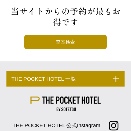
当サイトからの予約が最もお
得です
空室検索
THE POCKET HOTEL 一覧
THE POCKET HOTEL 公式Instagram