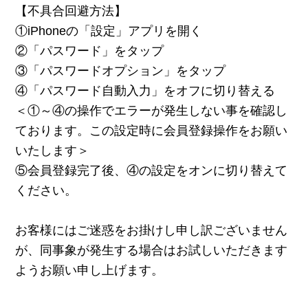
【不具合回避方法】
①iPhoneの「設定」アプリを開く
②「パスワード」をタップ
③「パスワードオプション」をタップ
④「パスワード自動入力」をオフに切り替える
＜①～④の操作でエラーが発生しない事を確認し
ております。この設定時に会員登録操作をお願い
いたします＞
⑤会員登録完了後、④の設定をオンに切り替えて
ください。
お客様にはご迷惑をお掛けし申し訳ございません
が、同事象が発生する場合はお試しいただきます
ようお願い申し上げます。