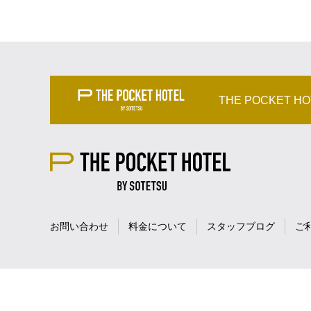
THE POCKET H
お問い合わせ
料金について
スタッフブログ
ご