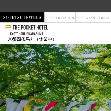
京都四条烏丸（休業中）