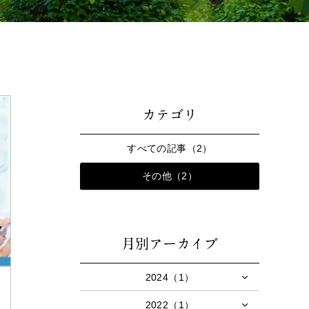
カテゴリ
すべての記事（2）
その他（2）
月別アーカイブ
2024（1）
2022（1）