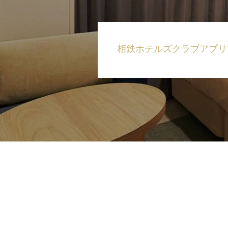
相鉄ホテルズクラブ
アプリ