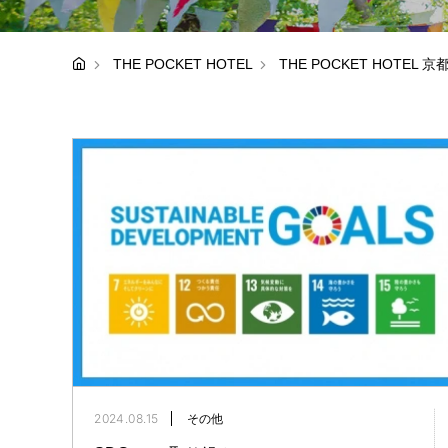
THE POCKET HOTEL
THE POCKET HOTE
2024.08.15
その他