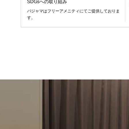
SDGsへの取り組み
パジャマはフリーアメニティにてご提供しておりま
す。