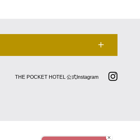
THE POCKET HOTEL 公式Instagram