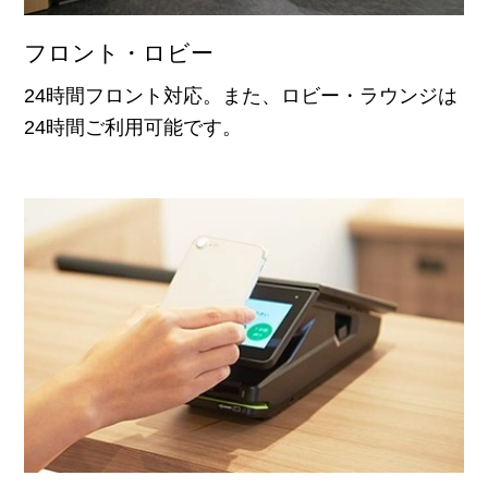
フロント・ロビー
24時間フロント対応。また、ロビー・ラウンジは
24時間ご利用可能です。