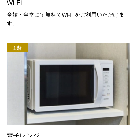
Wi-Fi
全館・全室にて無料でWi-Fiをご利用いただけま
す。
1階
電子レンジ