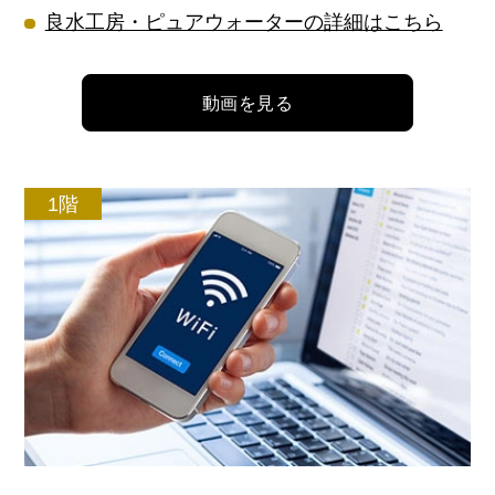
良水工房・ピュアウォーターの詳細はこちら
動画を見る
1階