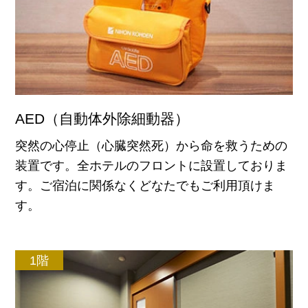
AED（自動体外除細動器）
突然の心停止（心臓突然死）から命を救うための
装置です。全ホテルのフロントに設置しておりま
す。ご宿泊に関係なくどなたでもご利用頂けま
す。
1階