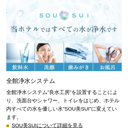
全館浄水システム
全館浄水システム”良水工房”を設置することによ
り、洗面台やシャワー、トイレをはじめ、ホテル
内すべての水を優しい水”SOU美SUI”に変えてい
ます。
SOU美SUIについて詳細を見る