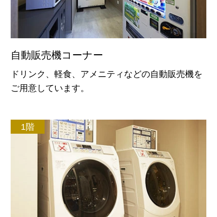
自動販売機コーナー
ドリンク、軽食、アメニティなどの自動販売機を
ご用意しています。
1階