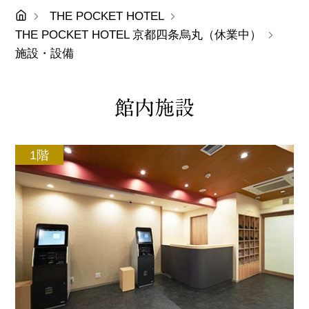
THE POCKET HOTEL
THE POCKET HOTEL 京都四条烏丸（休業中）
施設・設備
館内施設
1階