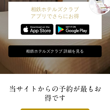
相鉄ホテルズクラブ
アプリでさらにお得
相鉄ホテルズクラブ 詳細を見る
当サイトからの予約が最もお
得です