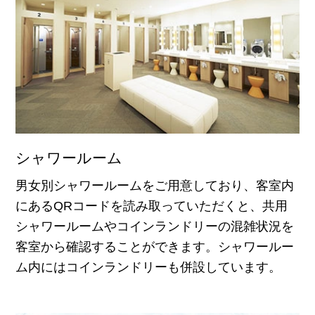
シャワールーム
男女別シャワールームをご用意しており、客室内
にあるQRコードを読み取っていただくと、共用
シャワールームやコインランドリーの混雑状況を
客室から確認することができます。シャワールー
ム内にはコインランドリーも併設しています。