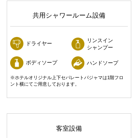
共用シャワールーム設備
リンスイン
ドライヤー
シャンプー
ボディソープ
ハンドソープ
※ホテルオリジナル上下セパレートパジャマは1階フロ
ント横にてご用意しております。
客室設備