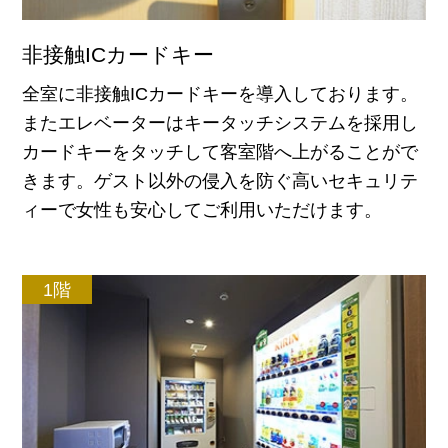
非接触ICカードキー
全室に非接触ICカードキーを導入しております。
またエレベーターはキータッチシステムを採用し
カードキーをタッチして客室階へ上がることがで
きます。ゲスト以外の侵入を防ぐ高いセキュリテ
ィーで女性も安心してご利用いただけます。
1階