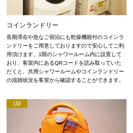
コインランドリー
長期滞在や急なご宿泊にも乾燥機能付のコインラ
ンドリーをご用意しておりますので安心してご利
用頂けます。1階のシャワールーム内に設置して
おり、客室内にあるQRコードを読み取っていた
だくと、共用シャワールームやコインランドリー
の混雑状況を客室から確認することができます。
1階