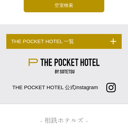
空室検索
THE POCKET HOTEL 一覧
THE POCKET HOTEL 公式Instagram
- 相鉄ホテルズ -