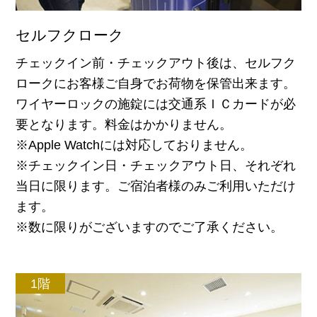
セルフクローク
チェックイン前・チェックアウト後は、セルフク
ロークにお客様ご自身でお荷物を保管出来ます。
ワイヤーロックの施錠には交通系ＩＣカードが必
要となります。料金はかかりません。
※Apple Watchには対応しておりません。
※チェックイン日・チェックアウト日、それぞれ
当日に限ります。ご宿泊者様のみご利用いただけ
ます。
※数に限りがございますのでご了承ください。
1階