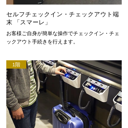
セルフチェックイン・チェックアウト端
末 「スマーレ」
お客様ご自身が簡単な操作でチェックイン・チェ
ックアウト手続きを行えます。
1階