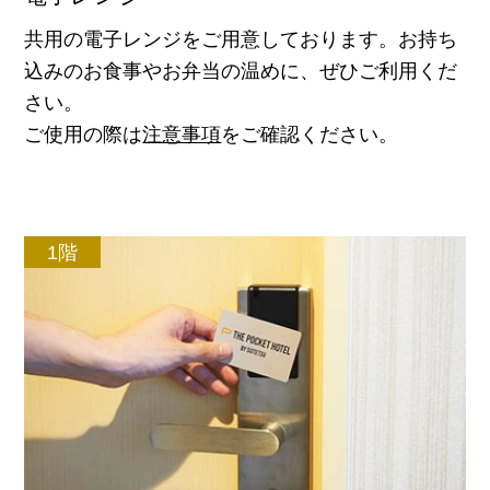
共用の電子レンジをご用意しております。お持ち
込みのお食事やお弁当の温めに、ぜひご利用くだ
さい。
ご使用の際は
注意事項
をご確認ください。
1階