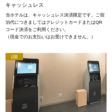
キャッシュレス
当ホテルは、キャッシュレス決済限定です。ご宿
泊代につきましてはクレジットカードまたはQR
コード決済をご利用ください。
（現金でのお支払いはお受けできません。）
1階