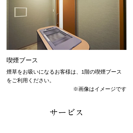
喫煙ブース
煙草をお吸いになるお客様は、1階の喫煙ブース
をご利用ください。
※画像はイメージです
サービス