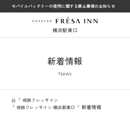
モバイルバッテリーの使用に関する禁止事項のお知らせ
横浜駅東口
新着情報
News
相鉄フレッサイン
新着情報
相鉄フレッサイン 横浜駅東口