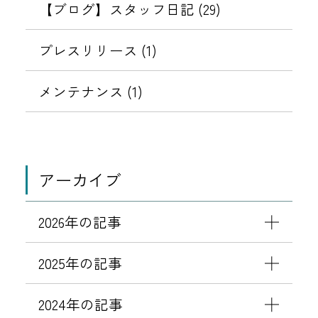
【ブログ】スタッフ日記 (29)
プレスリリース (1)
メンテナンス (1)
アーカイブ
2026年の記事
2025年の記事
2024年の記事