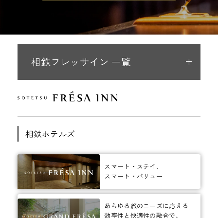
相鉄フレッサイン 一覧
相鉄ホテルズ
スマート・ステイ、
スマート・バリュー
あらゆる旅のニーズに応える
効率性と快適性の融合で、