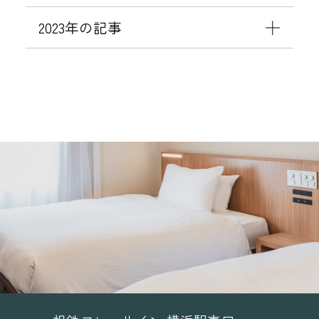
2023年の記事