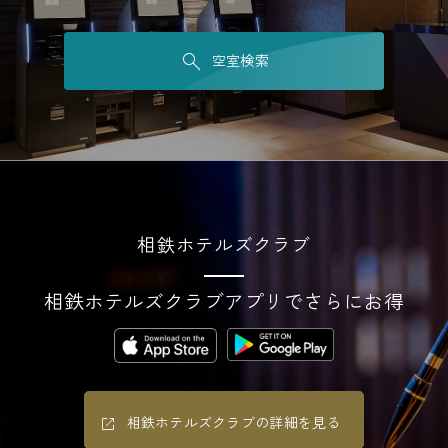
空室検索
相鉄ホテルズクラブ
相鉄ホテルズクラブアプリでさらにお得
相鉄ホテルズクラブの詳細を見る