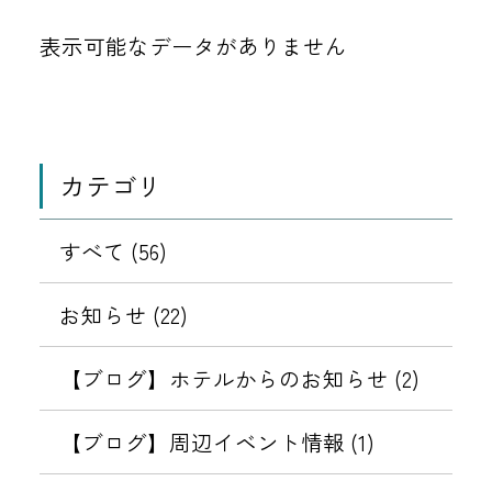
表示可能なデータがありません
カテゴリ
すべて (56)
お知らせ (22)
【ブログ】ホテルからのお知らせ (2)
【ブログ】周辺イベント情報 (1)