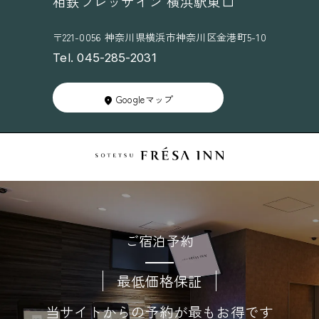
相鉄フレッサイン 横浜駅東口
〒221-0056 神奈川県横浜市神奈川区金港町5-10
Tel. 045-285-2031
Googleマップ
ご宿泊予約
最低価格保証
当サイトからの予約が最もお得です